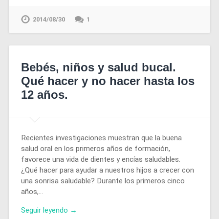
2014/08/30
1
Bebés, niños y salud bucal.
Qué hacer y no hacer hasta los
12 años.
Recientes investigaciones muestran que la buena
salud oral en los primeros años de formación,
favorece una vida de dientes y encías saludables.
¿Qué hacer para ayudar a nuestros hijos a crecer con
una sonrisa saludable? Durante los primeros cinco
años,…
Seguir leyendo →