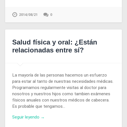
2014/08/21
0
Salud física y oral: ¿Están
relacionadas entre sí?
La mayoría de las personas hacemos un esfuerzo
para estar al tanto de nuestras necesidades médicas.
Programamos regularmente visitas al doctor para
nosotros y nuestros hijos como tambien exámenes
físicos anuales con nuestros médicos de cabecera.
Es probable que tengamos…
Seguir leyendo →