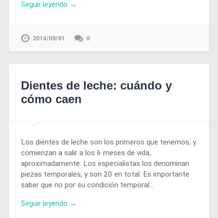
Seguir leyendo →
2014/09/01
0
Dientes de leche: cuándo y
cómo caen
Los dientes de leche son los primeros que tenemos, y
comienzan a salir a los 6 meses de vida,
aproximadamente. Los especialistas los denominan
piezas temporales, y son 20 en total. Es importante
saber que no por su condición temporal…
Seguir leyendo →