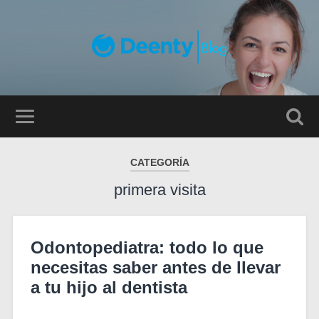
CATEGORÍA
primera visita
Odontopediatra: todo lo que
necesitas saber antes de llevar
a tu hijo al dentista