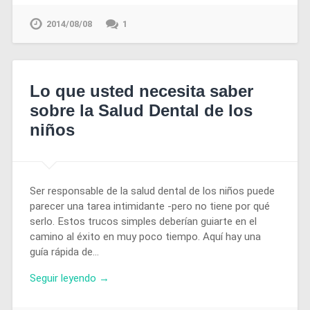
2014/08/08
1
Lo que usted necesita saber
sobre la Salud Dental de los
niños
Ser responsable de la salud dental de los niños puede
parecer una tarea intimidante -pero no tiene por qué
serlo. Estos trucos simples deberían guiarte en el
camino al éxito en muy poco tiempo. Aquí hay una
guía rápida de…
Seguir leyendo →