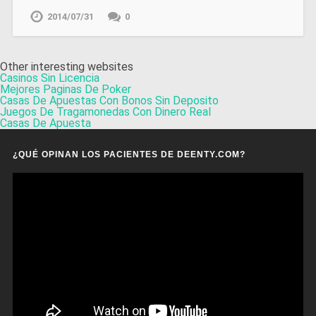
2014/07/31
0
Other interesting websites
Casinos Sin Licencia
Mejores Paginas De Poker
Casas De Apuestas Con Bonos Sin Deposito
Juegos De Tragamonedas Con Dinero Real
Casas De Apuesta
¿QUÉ OPINAN LOS PACIENTES DE DEENTY.COM?