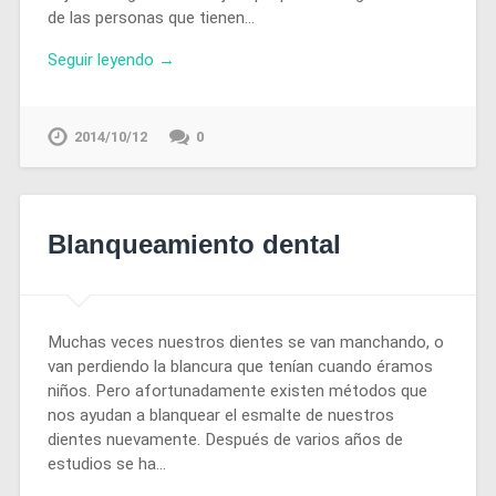
de las personas que tienen…
Seguir leyendo →
2014/10/12
0
Blanqueamiento dental
Muchas veces nuestros dientes se van manchando, o
van perdiendo la blancura que tenían cuando éramos
niños. Pero afortunadamente existen métodos que
nos ayudan a blanquear el esmalte de nuestros
dientes nuevamente. Después de varios años de
estudios se ha…