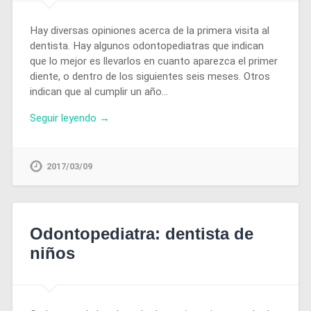
Hay diversas opiniones acerca de la primera visita al
dentista. Hay algunos odontopediatras que indican
que lo mejor es llevarlos en cuanto aparezca el primer
diente, o dentro de los siguientes seis meses. Otros
indican que al cumplir un año…
Seguir leyendo →
2017/03/09
Odontopediatra: dentista de
niños