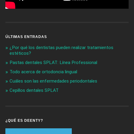
ÚLTIMAS ENTRADAS
¿Por qué los dentistas pueden realizar tratamientos
estéticos?
Pastas dentales SPLAT: Línea Professional
Todo acerca de ortodoncia lingual
Cuáles son las enfermedades periodontales
Cepillos dentales SPLAT
¿QUÉ ES DEENTY?