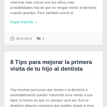
mientras más chicos son los niños, más
probabilidades hay de que no tengan miedo al dentista
cuando grandes. Pero también existe el…
Seguir leyendo →
2014/10/16
0
8 Tips para mejorar la primera
visita de tu hijo al dentista
Hay muchas personas que temen ir al dentista, e
inevitablemente pueden transmitir este miedo a sus
hijos, lo bueno es que no siempre será así. Acá te
dejamos algunos consejos que puedes seguir si eres