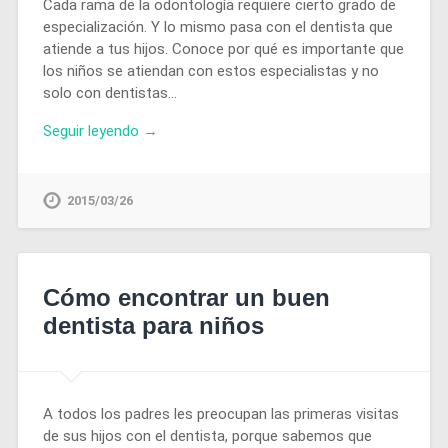
Cada rama de la odontología requiere cierto grado de
especialización. Y lo mismo pasa con el dentista que
atiende a tus hijos. Conoce por qué es importante que
los niños se atiendan con estos especialistas y no
solo con dentistas…
Seguir leyendo →
2015/03/26
Cómo encontrar un buen
dentista para niños
A todos los padres les preocupan las primeras visitas
de sus hijos con el dentista, porque sabemos que