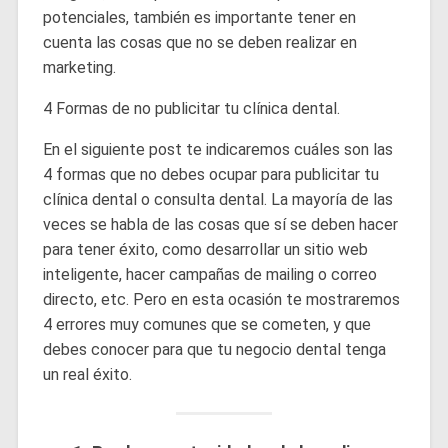
potenciales, también es importante tener en
cuenta las cosas que no se deben realizar en
marketing.
4 Formas de no publicitar tu clínica dental.
En el siguiente post te indicaremos cuáles son las
4 formas que no debes ocupar para publicitar tu
clínica dental o consulta dental. La mayoría de las
veces se habla de las cosas que sí se deben hacer
para tener éxito, como desarrollar un sitio web
inteligente, hacer campañas de mailing o correo
directo, etc. Pero en esta ocasión te mostraremos
4 errores muy comunes que se cometen, y que
debes conocer para que tu negocio dental tenga
un real éxito.