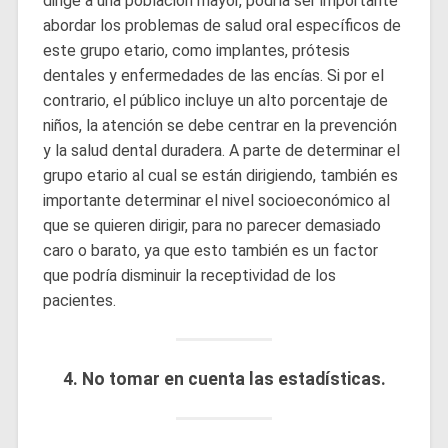
dirige a una población mayor, podría ser importante
abordar los problemas de salud oral específicos de
este grupo etario, como implantes, prótesis
dentales y enfermedades de las encías. Si por el
contrario, el público incluye un alto porcentaje de
niños, la atención se debe centrar en la prevención
y la salud dental duradera. A parte de determinar el
grupo etario al cual se están dirigiendo, también es
importante determinar el nivel socioeconómico al
que se quieren dirigir, para no parecer demasiado
caro o barato, ya que esto también es un factor
que podría disminuir la receptividad de los
pacientes.
4. No tomar en cuenta las estadísticas.