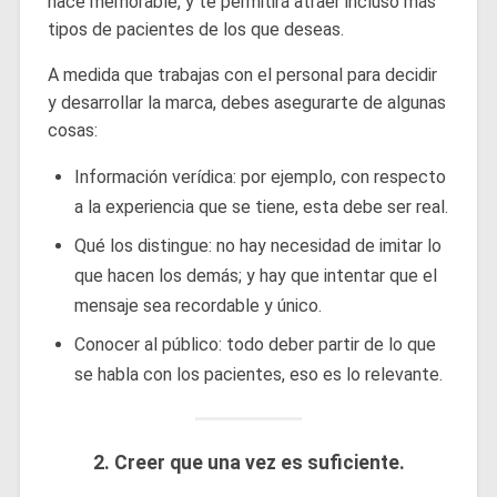
hace memorable, y te permitirá atraer incluso más
tipos de pacientes de los que deseas.
A medida que trabajas con el personal para decidir
y desarrollar la marca, debes asegurarte de algunas
cosas:
Información verídica: por ejemplo, con respecto
a la experiencia que se tiene, esta debe ser real.
Qué los distingue: no hay necesidad de imitar lo
que hacen los demás; y hay que intentar que el
mensaje sea recordable y único.
Conocer al público: todo deber partir de lo que
se habla con los pacientes, eso es lo relevante.
2. Creer que una vez es suficiente.