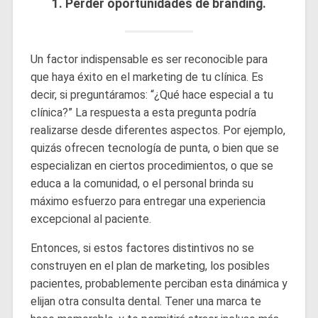
1. Perder oportunidades de branding.
Un factor indispensable es ser reconocible para
que haya éxito en el marketing de tu clínica. Es
decir, si preguntáramos: “¿Qué hace especial a tu
clínica?” La respuesta a esta pregunta podría
realizarse desde diferentes aspectos. Por ejemplo,
quizás ofrecen tecnología de punta, o bien que se
especializan en ciertos procedimientos, o que se
educa a la comunidad, o el personal brinda su
máximo esfuerzo para entregar una experiencia
excepcional al paciente.
Entonces, si estos factores distintivos no se
construyen en el plan de marketing, los posibles
pacientes, probablemente perciban esta dinámica y
elijan otra consulta dental. Tener una marca te