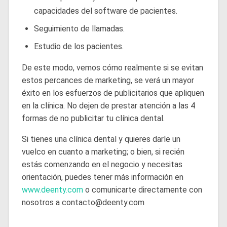
capacidades del software de pacientes.
Seguimiento de llamadas.
Estudio de los pacientes.
De este modo, vemos cómo realmente si se evitan
estos percances de marketing, se verá un mayor
éxito en los esfuerzos de publicitarios que apliquen
en la clínica. No dejen de prestar atención a las 4
formas de no publicitar tu clínica dental.
Si tienes una clínica dental y quieres darle un
vuelco en cuanto a marketing; o bien, si recién
estás comenzando en el negocio y necesitas
orientación, puedes tener más información en
www.deenty.com
o comunicarte directamente con
nosotros a
contacto@deenty.com