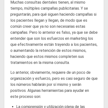
Muchas consultas dentales tienen, al mismo
tiempo, múltiples campañas publicitarias. Y se
preguntarán, para qué siguen haciendo campañas si
los pacientes llegan y llegan, de modo que es
común creer que ya no son necesarias estas
campañas. Pero lo anterior es falso, ya que se debe
entender que son los esfuerzos en marketing los
que efectivamente están trayendo a los pacientes,
o aumentando la retención de estos mismos,
haciendo que estos mismos completen sus
tratamientos en la misma consulta.
Lo anterior, obviamente, requiere de un poco de
organización y esfuerzo, pero es casi seguro de que
los números hablarán por sí mismo y serán
positivos. Algunas herramientas para ayudar en
este proceso son:
La comprensión y utilización plena de las