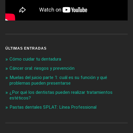
ÚLTIMAS ENTRADAS
Cómo cuidar tu dentadura
Cáncer oral: riesgos y prevención
Muelas del juicio parte 1: cuál es su función y qué
problemas pueden presentarse
¿Por qué los dentistas pueden realizar tratamientos
estéticos?
Pastas dentales SPLAT: Línea Professional