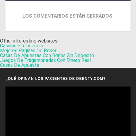
LOS COMENTARIOS ESTÁN CERRADOS.
Other interesting websites
Casinos Sin Licencia
Mejores Paginas De Poker
Casas De Apuestas Con Bonos Sin Deposito
Juegos De Tragamonedas Con Dinero Real
Casas De Apuesta
¿QUÉ OPINAN LOS PACIENTES DE DEENTY.COM?