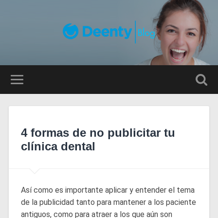
4 formas de no publicitar tu
clínica dental
Así como es importante aplicar y entender el tema
de la publicidad tanto para mantener a los paciente
antiguos, como para atraer a los que aún son