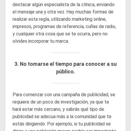
destacar algún especialista de la clínica, enviando
el mensaje una y otra vez. Hay muchas formas de
realizar esta regla, utilizando marketing online,
impresos, programas de referencia, cuñas de radio,
y cualquier otra cosa que se te ocurra, pero no
olvides incorporar tu marca.
3. No tomarse el tiempo para conocer a su
público.
Para comenzar con una campaña de publicidad, se
requiere de un poco de investigación, ya que te
hará estar más cercano, y sabrás qué tipo de
publicidad se adecua más a la comunidad que te
estás dirigiendo. Por ejemplo, si tu publicidad se