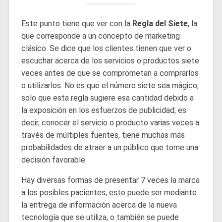
Este punto tiene que ver con la
Regla del Siete
, la
que corresponde a un concepto de marketing
clásico. Se dice que los clientes tienen que ver o
escuchar acerca de los servicios o productos siete
veces antes de que se comprometan a comprarlos
o utilizarlos. No es que el número siete sea mágico,
solo que esta regla sugiere esa cantidad debido a
la exposición en los esfuerzos de publicidad; es
decir, conocer el servicio o producto varias veces a
través de múltiples fuentes, tiene muchas más
probabilidades de atraer a un público que tome una
decisión favorable.
Hay diversas formas de presentar 7 veces la marca
a los posibles pacientes, esto puede ser mediante
la entrega de información acerca de la nueva
tecnología que se utiliza, o también se puede