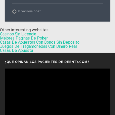
Previous post
Other interesting websites
Casinos Sin Licencia
Mejores Paginas De Poker
Casas De Apuestas Con Bonos Sin Deposito
Juegos De Tragamonedas Con Dinero Real
Casas De Apuesta
¿QUÉ OPINAN LOS PACIENTES DE DEENTY.COM?