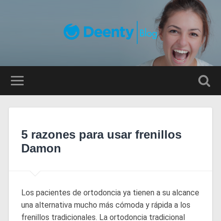
5 razones para usar frenillos
Damon
Los pacientes de ortodoncia ya tienen a su alcance
una alternativa mucho más cómoda y rápida a los
frenillos tradicionales. La ortodoncia tradicional