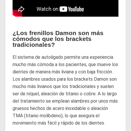
¿Los frenillos Damon son más
cómodos que los brackets
tradicionales?
El sistema de autoligado permite una experiencia
mucho más cómoda a los pacientes, que mueve los
dientes de manera más liviana y con baja fricción.
Los alambres usados para los brackets Damon son
mucho más livianos que los tradicionales y suelen
ser de níquel, aleación de titanio o cobre. A lo largo
del tratamiento se emplean alambres por unos más
gruesos hechos de acero inoxidable o aleación
TMA (titanio molibdeno), lo que asegura el
movimiento más fácil y rápido de los dientes.