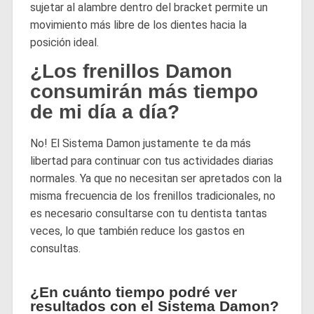
sujetar al alambre dentro del bracket permite un
movimiento más libre de los dientes hacia la
posición ideal.
¿Los frenillos Damon
consumirán más tiempo
de mi día a día?
No! El Sistema Damon justamente te da más
libertad para continuar con tus actividades diarias
normales. Ya que no necesitan ser apretados con la
misma frecuencia de los frenillos tradicionales, no
es necesario consultarse con tu dentista tantas
veces, lo que también reduce los gastos en
consultas.
¿En cuánto tiempo podré ver
resultados con el Sistema Damon?