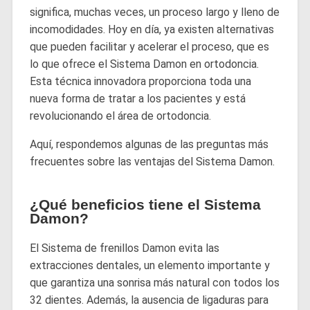
significa, muchas veces, un proceso largo y lleno de
incomodidades. Hoy en día, ya existen alternativas
que pueden facilitar y acelerar el proceso, que es
lo que ofrece el Sistema Damon en ortodoncia.
Esta técnica innovadora proporciona toda una
nueva forma de tratar a los pacientes y está
revolucionando el área de ortodoncia.
Aquí, respondemos algunas de las preguntas más
frecuentes sobre las ventajas del Sistema Damon.
¿Qué beneficios tiene el Sistema
Damon?
El Sistema de frenillos Damon evita las
extracciones dentales, un elemento importante y
que garantiza una sonrisa más natural con todos los
32 dientes. Además, la ausencia de ligaduras para