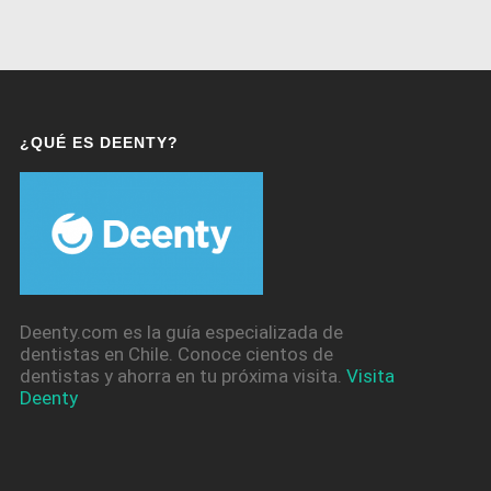
¿QUÉ ES DEENTY?
Deenty.com es la guía especializada de
dentistas en Chile. Conoce cientos de
dentistas y ahorra en tu próxima visita.
Visita
Deenty