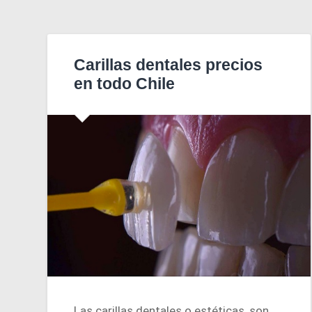
Carillas dentales precios
en todo Chile
Las carillas dentales o estéticas, son