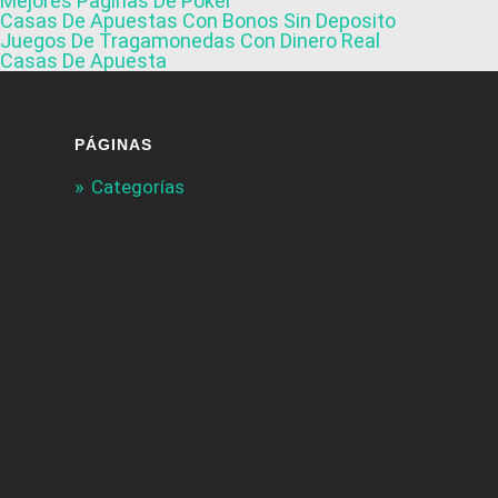
Mejores Paginas De Poker
Casas De Apuestas Con Bonos Sin Deposito
Juegos De Tragamonedas Con Dinero Real
Casas De Apuesta
PÁGINAS
Categorías