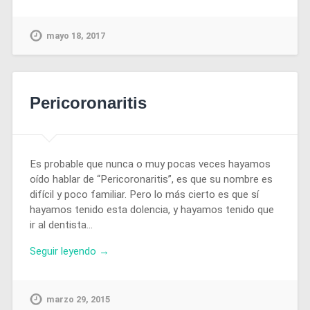
mayo 18, 2017
Pericoronaritis
Es probable que nunca o muy pocas veces hayamos
oído hablar de “Pericoronaritis”, es que su nombre es
difícil y poco familiar. Pero lo más cierto es que sí
hayamos tenido esta dolencia, y hayamos tenido que
ir al dentista…
Seguir leyendo →
marzo 29, 2015