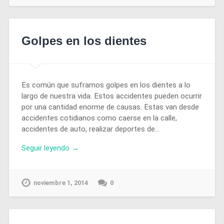
Golpes en los dientes
Es común que suframos golpes en los dientes a lo
largo de nuestra vida. Estos accidentes pueden ocurrir
por una cantidad enorme de causas. Estas van desde
accidentes cotidianos como caerse en la calle,
accidentes de auto, realizar deportes de…
Seguir leyendo →
noviembre 1, 2014
0