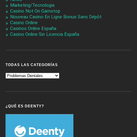
Marketing/Tecnologia
Casino Not On Gamstop
Nouveau Casino En Ligne Bonus Sans Dépôt
Casino Online
Casinos Online España
Casino Online Sin Licencia España
TODAS LAS CATEGORÍAS
Todas
Las
Categorías
¿QUÉ ES DEENTY?