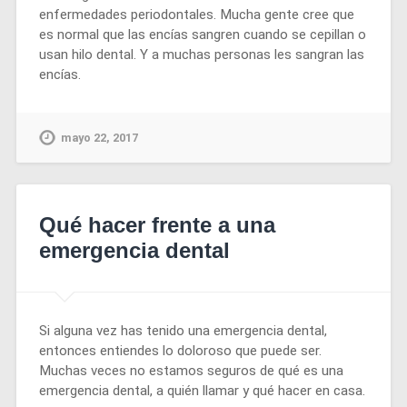
enfermedades periodontales. Mucha gente cree que
es normal que las encías sangren cuando se cepillan o
usan hilo dental. Y a muchas personas les sangran las
encías.
mayo 22, 2017
Qué hacer frente a una
emergencia dental
Si alguna vez has tenido una emergencia dental,
entonces entiendes lo doloroso que puede ser.
Muchas veces no estamos seguros de qué es una
emergencia dental, a quién llamar y qué hacer en casa.