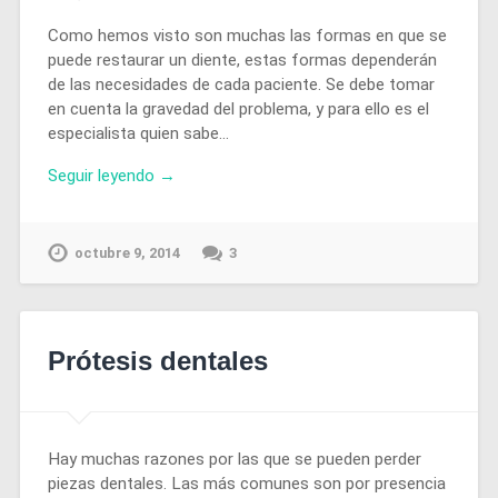
Como hemos visto son muchas las formas en que se
puede restaurar un diente, estas formas dependerán
de las necesidades de cada paciente. Se debe tomar
en cuenta la gravedad del problema, y para ello es el
especialista quien sabe…
Seguir leyendo →
octubre 9, 2014
3
Prótesis dentales
Hay muchas razones por las que se pueden perder
piezas dentales. Las más comunes son por presencia