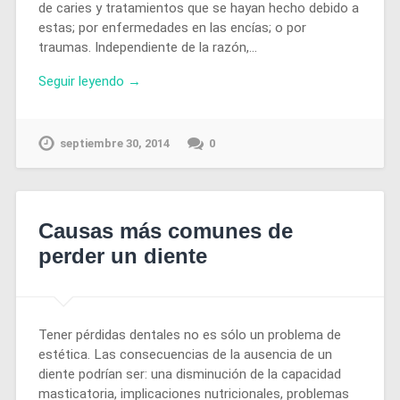
de caries y tratamientos que se hayan hecho debido a
estas; por enfermedades en las encías; o por
traumas. Independiente de la razón,…
Seguir leyendo →
septiembre 30, 2014
0
Causas más comunes de
perder un diente
Tener pérdidas dentales no es sólo un problema de
estética. Las consecuencias de la ausencia de un
diente podrían ser: una disminución de la capacidad
masticatoria, implicaciones nutricionales, problemas