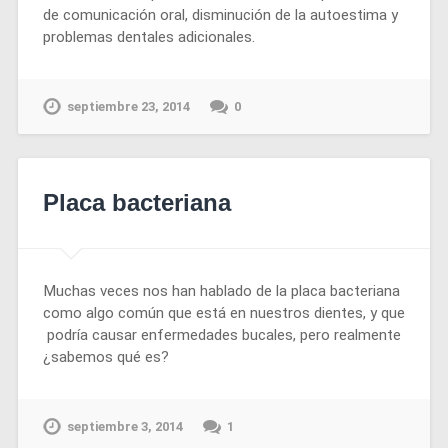
de comunicación oral, disminución de la autoestima y
problemas dentales adicionales.
septiembre 23, 2014
0
Placa bacteriana
Muchas veces nos han hablado de la placa bacteriana
como algo común que está en nuestros dientes, y que
podría causar enfermedades bucales, pero realmente
¿sabemos qué es?
septiembre 3, 2014
1