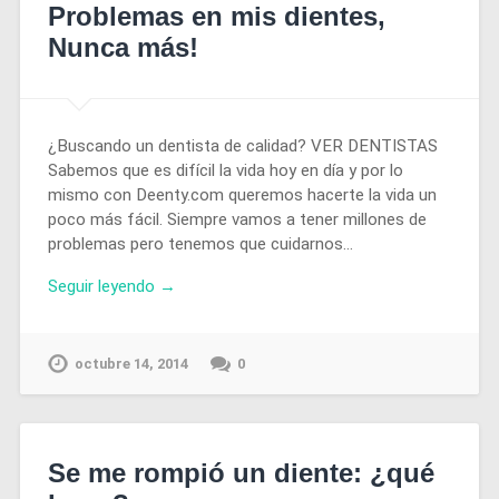
Problemas en mis dientes,
Nunca más!
¿Buscando un dentista de calidad? VER DENTISTAS
Sabemos que es difícil la vida hoy en día y por lo
mismo con Deenty.com queremos hacerte la vida un
poco más fácil. Siempre vamos a tener millones de
problemas pero tenemos que cuidarnos…
Seguir leyendo →
octubre 14, 2014
0
Se me rompió un diente: ¿qué