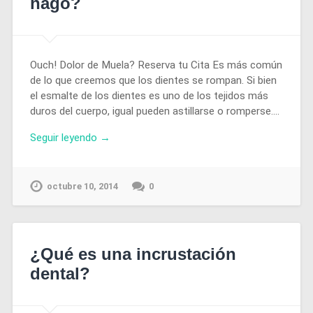
hago?
Ouch! Dolor de Muela? Reserva tu Cita Es más común
de lo que creemos que los dientes se rompan. Si bien
el esmalte de los dientes es uno de los tejidos más
duros del cuerpo, igual pueden astillarse o romperse….
Seguir leyendo →
octubre 10, 2014
0
¿Qué es una incrustación
dental?