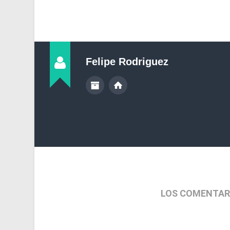
Felipe Rodriguez
LOS COMENTAR