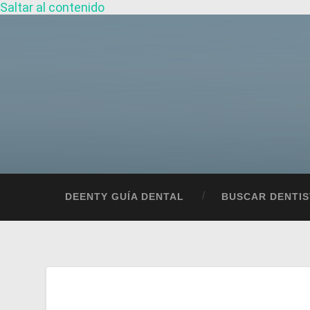
Saltar al contenido
DEENTY GUÍA DENTAL
BUSCAR DENTIS