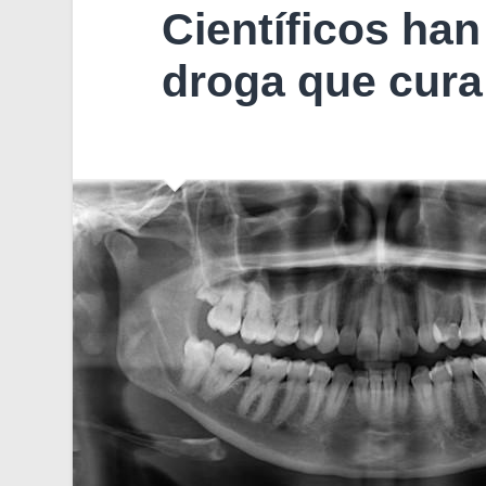
Científicos han
droga que cura 