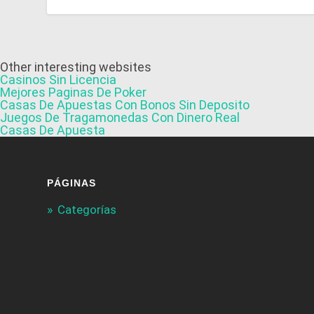
Other interesting websites
Casinos Sin Licencia
Mejores Paginas De Poker
Casas De Apuestas Con Bonos Sin Deposito
Juegos De Tragamonedas Con Dinero Real
Casas De Apuesta
PÁGINAS
Categorías