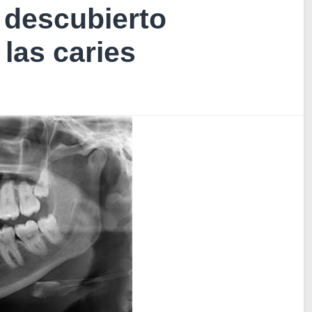
 descubierto
las caries