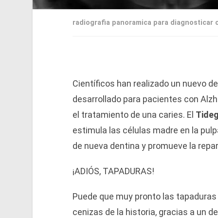
radiografia panoramica para diagnosticar 
Científicos han realizado un nuevo 
desarrollado para pacientes con Alzh
el tratamiento de una caries. El
Tideg
estimula las células madre en la pul
de nueva dentina y promueve la repar
¡ADIÓS, TAPADURAS!
Puede que muy pronto las tapaduras 
cenizas de la historia, gracias a un 