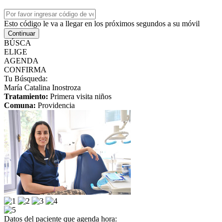
Esto código le va a llegar en los próximos segundos a su móvil
Continuar
BÚSCA
ELIGE
AGENDA
CONFIRMA
Tu Búsqueda:
María Catalina Inostroza
Tratamiento:
Primera visita niños
Comuna:
Providencia
Datos del paciente que agenda hora: