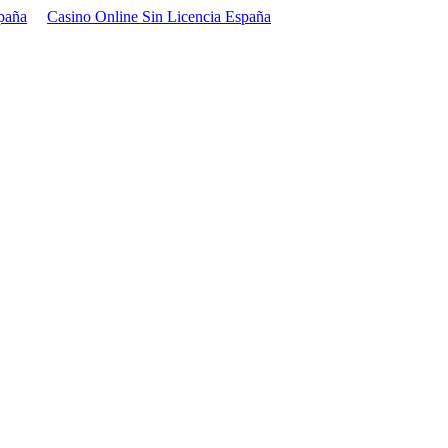
paña
Casino Online Sin Licencia España