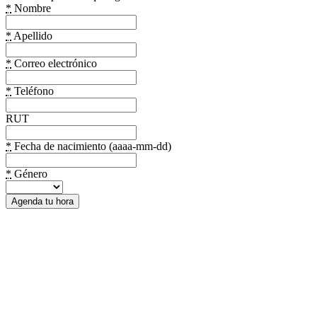
*
Nombre
*
Apellido
*
Correo electrónico
*
Teléfono
RUT
*
Fecha de nacimiento (aaaa-mm-dd)
*
Género