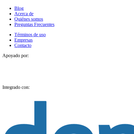
Blog
Acerca de
Quiénes somos
Preguntas Frecuentes
Términos de uso
Empresas
Contacto
Apoyado por:
Integrado con: