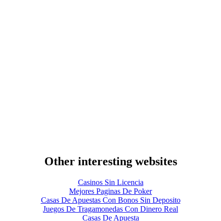
Other interesting websites
Casinos Sin Licencia
Mejores Paginas De Poker
Casas De Apuestas Con Bonos Sin Deposito
Juegos De Tragamonedas Con Dinero Real
Casas De Apuesta