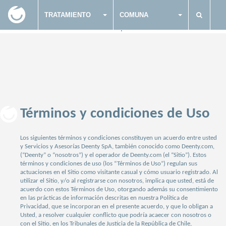
Casino Not On Gamstop
Nouveau Casino En Ligne Bonus Sans
TRATAMIENTO
COMUNA
Dépôt
Casino Online
Casinos Online España
Casino Online Sin
Licencia España
Términos y condiciones de Uso
Los siguientes términos y condiciones constituyen un acuerdo entre usted
y Servicios y Asesorías Deenty SpA, también conocido como Deenty.com,
(“Deenty” o “nosotros”) y el operador de Deenty.com (el “Sitio”). Estos
términos y condiciones de uso (los “Términos de Uso”) regulan sus
actuaciones en el Sitio como visitante casual y cómo usuario registrado. Al
utilizar el Sitio, y/o al registrarse con nosotros, implica que usted, está de
acuerdo con estos Términos de Uso, otorgando además su consentimiento
en las prácticas de información descritas en nuestra Política de
Privacidad, que se incorporan en el presente acuerdo, y que lo obligan a
Usted, a resolver cualquier conflicto que podría acaecer con nosotros o
con el Sitio, en los Tribunales de Justicia de la República de Chile,