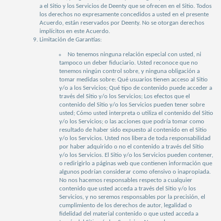
a el Sitio y los Servicios de Deenty que se ofrecen en el Sitio. Todos
los derechos no expresamente concedidos a usted en el presente
Acuerdo, están reservados por Deenty. No se otorgan derechos
implícitos en este Acuerdo.
Limitación de Garantías:
No tenemos ninguna relación especial con usted, ni
tampoco un deber fiduciario. Usted reconoce que no
tenemos ningún control sobre, y ninguna obligación a
tomar medidas sobre: Qué usuarios tienen acceso al Sitio
y/o a los Servicios; Qué tipo de contenido puede acceder a
través del Sitio y/o los Servicios; Los efectos que el
contenido del Sitio y/o los Servicios pueden tener sobre
usted; Cómo usted interpreta o utiliza el contenido del Sitio
y/o los Servicios; o las acciones que podría tomar como
resultado de haber sido expuesto al contenido en el Sitio
y/o los Servicios. Usted nos libera de toda responsabilidad
por haber adquirido o no el contenido a través del Sitio
y/o los Servicios. El Sitio y/o los Servicios pueden contener,
o redirigirlo a páginas web que contienen información que
algunos podrían considerar como ofensivo o inapropiada.
No nos hacemos responsables respecto a cualquier
contenido que usted acceda a través del Sitio y/o los
Servicios, y no seremos responsables por la precisión, el
cumplimiento de los derechos de autor, legalidad o
fidelidad del material contenido o que usted acceda a