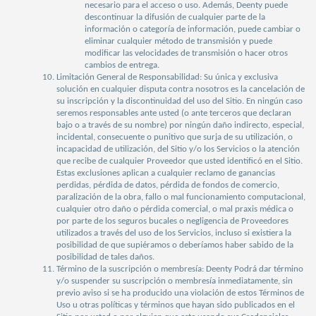
necesario para el acceso o uso. Además, Deenty puede
descontinuar la difusión de cualquier parte de la
información o categoría de información, puede cambiar o
eliminar cualquier método de transmisión y puede
modificar las velocidades de transmisión o hacer otros
cambios de entrega.
Limitación General de Responsabilidad: Su única y exclusiva
solución en cualquier disputa contra nosotros es la cancelación de
su inscripción y la discontinuidad del uso del Sitio. En ningún caso
seremos responsables ante usted (o ante terceros que declaran
bajo o a través de su nombre) por ningún daño indirecto, especial,
incidental, consecuente o punitivo que surja de su utilización, o
incapacidad de utilización, del Sitio y/o los Servicios o la atención
que recibe de cualquier Proveedor que usted identificó en el Sitio.
Estas exclusiones aplican a cualquier reclamo de ganancias
perdidas, pérdida de datos, pérdida de fondos de comercio,
paralización de la obra, fallo o mal funcionamiento computacional,
cualquier otro daño o pérdida comercial, o mal praxis médica o
por parte de los seguros bucales o negligencia de Proveedores
utilizados a través del uso de los Servicios, incluso si existiera la
posibilidad de que supiéramos o deberíamos haber sabido de la
posibilidad de tales daños.
Término de la suscripción o membresía: Deenty Podrá dar término
y/o suspender su suscripción o membresía inmediatamente, sin
previo aviso si se ha producido una violación de estos Términos de
Uso u otras políticas y términos que hayan sido publicados en el