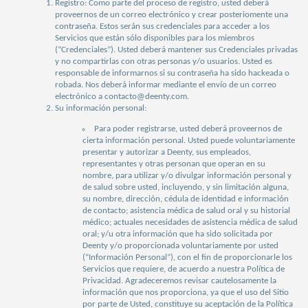
Registro: Como parte del proceso de registro, usted deberá
proveernos de un correo electrónico y crear posteriomente una
contraseña. Estos serán sus credenciales para acceder a los
Servicios que están sólo disponibles para los miembros
(“Credenciales”). Usted deberá mantener sus Credenciales privadas
y no compartirlas con otras personas y/o usuarios. Usted es
responsable de informarnos si su contraseña ha sido hackeada o
robada. Nos deberá informar mediante el envío de un correo
electrónico a
contacto@deenty.com
.
Su información personal:
Para poder registrarse, usted deberá proveernos de
cierta información personal. Usted puede voluntariamente
presentar y autorizar a Deenty, sus empleados,
representantes y otras personan que operan en su
nombre, para utilizar y/o divulgar información personal y
de salud sobre usted, incluyendo, y sin limitación alguna,
su nombre, dirección, cédula de identidad e información
de contacto; asistencia médica de salud oral y su historial
médico; actuales necesidades de asistencia médica de salud
oral; y/u otra información que ha sido solicitada por
Deenty y/o proporcionada voluntariamente por usted
(“Información Personal”), con el fin de proporcionarle los
Servicios que requiere, de acuerdo a nuestra Política de
Privacidad. Agradeceremos revisar cautelosamente la
información que nos proporciona, ya que el uso del Sitio
por parte de Usted, constituye su aceptación de la Política