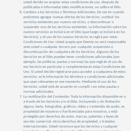
usted decide no aceptar estas condiciones de uso, después de
publicadas e informadas tales modificaciones, no utilice el Sitio.
Cambios a los Servicios y Términos Adicionales: De vez en cuando
podremos agregar nuevas ofertas de los Servicios, sustituir los
servicios existentes por nuevos servicios, o descontinuar o
suspender uno de los servicios existentes. La información sobre los
nuevos servicios se incluirá en el Sitio (que luego se incluirá en los
Servicios), y el uso de los nuevos Servicios se regirá por estas
Condiciones de Uso. Usted acepta que Deenty no será responsable
ante usted o cualquier tercero por cualquier suspensión o
discontinuación de cualquiera de los Servicios. Algunos de los
Servicios en el Sitio pueden tener condiciones adicionales (por
ejemplo, las políticas, pautas y normas) las que regirán el uso de
ese Servicio en particular y complementarán estas Condiciones de
Uso. Si usted decide registrarse para acceder a cualquiera de estos
servicios, se le informarán los términos y condiciones adicionales
que sean relevantes en ese momento. Mediante el uso de los
Servicios, usted está de acuerdo en cumplir con estas pautas y
normas adicionales.
La reutilización del Contenido: Toda la información disponible en o
a través de los Servicios y/o el Sitio, incluyendo y sin limitación
alguna, texto, fotografías, gráficos, video y contenido de audio, es
propiedad de nosotros o fue licenciado para nosotros, y está
protegido por derechos de autor, marcas, patentes, y leyes de
secreto comercial, otros derechos de propiedad, y tratados
internacionales. Usted reconoce que los Servicios y cualquier