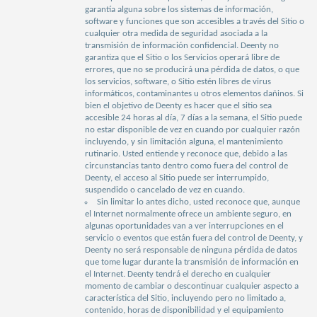
garantía alguna sobre los sistemas de información,
software y funciones que son accesibles a través del Sitio o
cualquier otra medida de seguridad asociada a la
transmisión de información confidencial. Deenty no
garantiza que el Sitio o los Servicios operará libre de
errores, que no se producirá una pérdida de datos, o que
los servicios, software, o Sitio estén libres de virus
informáticos, contaminantes u otros elementos dañinos. Si
bien el objetivo de Deenty es hacer que el sitio sea
accesible 24 horas al día, 7 días a la semana, el Sitio puede
no estar disponible de vez en cuando por cualquier razón
incluyendo, y sin limitación alguna, el mantenimiento
rutinario. Usted entiende y reconoce que, debido a las
circunstancias tanto dentro como fuera del control de
Deenty, el acceso al Sitio puede ser interrumpido,
suspendido o cancelado de vez en cuando.
Sin limitar lo antes dicho, usted reconoce que, aunque
el Internet normalmente ofrece un ambiente seguro, en
algunas oportunidades van a ver interrupciones en el
servicio o eventos que están fuera del control de Deenty, y
Deenty no será responsable de ninguna pérdida de datos
que tome lugar durante la transmisión de información en
el Internet. Deenty tendrá el derecho en cualquier
momento de cambiar o descontinuar cualquier aspecto a
característica del Sitio, incluyendo pero no limitado a,
contenido, horas de disponibilidad y el equipamiento