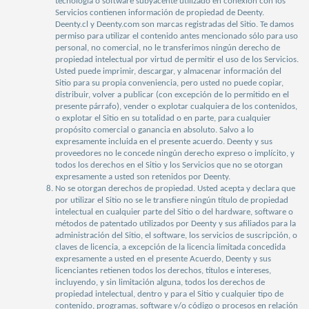
tecnología o software subyacente utilizado en conexión con los
Servicios contienen información de propiedad de Deenty.
Deenty.cl y Deenty.com son marcas registradas del Sitio. Te damos
permiso para utilizar el contenido antes mencionado sólo para uso
personal, no comercial, no le transferimos ningún derecho de
propiedad intelectual por virtud de permitir el uso de los Servicios.
Usted puede imprimir, descargar, y almacenar información del
Sitio para su propia conveniencia, pero usted no puede copiar,
distribuir, volver a publicar (con excepción de lo permitido en el
presente párrafo), vender o explotar cualquiera de los contenidos,
o explotar el Sitio en su totalidad o en parte, para cualquier
propósito comercial o ganancia en absoluto. Salvo a lo
expresamente incluida en el presente acuerdo. Deenty y sus
proveedores no le concede ningún derecho expreso o implícito, y
todos los derechos en el Sitio y los Servicios que no se otorgan
expresamente a usted son retenidos por Deenty.
No se otorgan derechos de propiedad. Usted acepta y declara que
por utilizar el Sitio no se le transfiere ningún título de propiedad
intelectual en cualquier parte del Sitio o del hardware, software o
métodos de patentado utilizados por Deenty y sus afiliados para la
administración del Sitio, el software, los servicios de suscripción, o
claves de licencia, a excepción de la licencia limitada concedida
expresamente a usted en el presente Acuerdo, Deenty y sus
licenciantes retienen todos los derechos, títulos e intereses,
incluyendo, y sin limitación alguna, todos los derechos de
propiedad intelectual, dentro y para el Sitio y cualquier tipo de
contenido, programas, software y/o código o procesos en relación