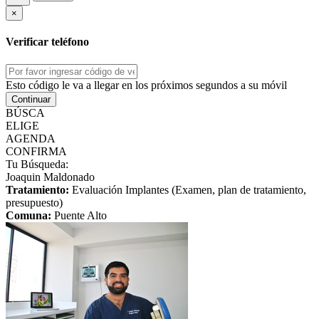
×
Verificar teléfono
Esto código le va a llegar en los próximos segundos a su móvil
Continuar
BÚSCA
ELIGE
AGENDA
CONFIRMA
Tu Búsqueda:
Joaquin Maldonado
Tratamiento:
Evaluación Implantes (Examen, plan de tratamiento,
presupuesto)
Comuna:
Puente Alto