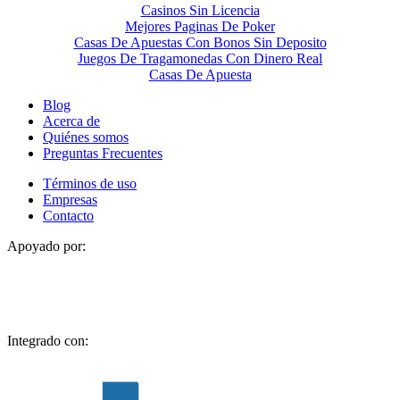
Casinos Sin Licencia
Mejores Paginas De Poker
Casas De Apuestas Con Bonos Sin Deposito
Juegos De Tragamonedas Con Dinero Real
Casas De Apuesta
Blog
Acerca de
Quiénes somos
Preguntas Frecuentes
Términos de uso
Empresas
Contacto
Apoyado por:
Integrado con: