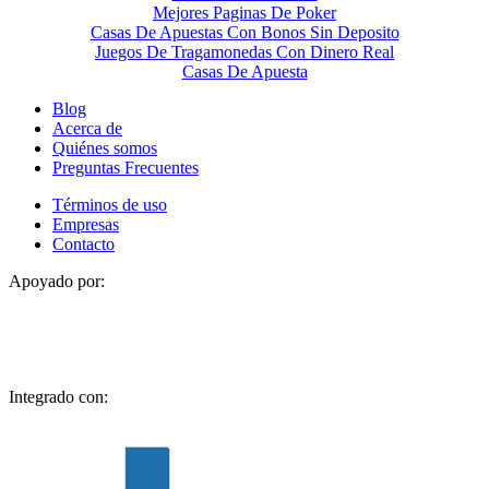
Mejores Paginas De Poker
Casas De Apuestas Con Bonos Sin Deposito
Juegos De Tragamonedas Con Dinero Real
Casas De Apuesta
Blog
Acerca de
Quiénes somos
Preguntas Frecuentes
Términos de uso
Empresas
Contacto
Apoyado por:
Integrado con: