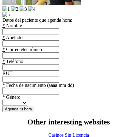
Datos del paciente que agenda hora:
*
Nombre
*
Apellido
*
Correo electrónico
*
Teléfono
RUT
*
Fecha de nacimiento (aaaa-mm-dd)
*
Género
Other interesting websites
Casinos Sin Licencia