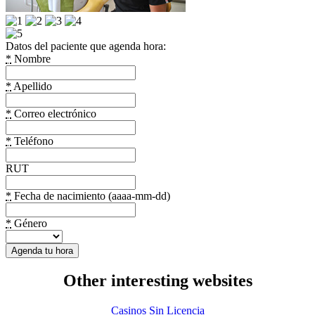
Datos del paciente que agenda hora:
*
Nombre
*
Apellido
*
Correo electrónico
*
Teléfono
RUT
*
Fecha de nacimiento (aaaa-mm-dd)
*
Género
Other interesting websites
Casinos Sin Licencia