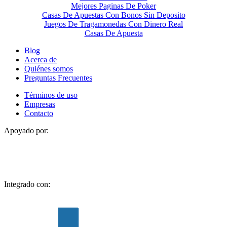
Mejores Paginas De Poker
Casas De Apuestas Con Bonos Sin Deposito
Juegos De Tragamonedas Con Dinero Real
Casas De Apuesta
Blog
Acerca de
Quiénes somos
Preguntas Frecuentes
Términos de uso
Empresas
Contacto
Apoyado por:
Integrado con: