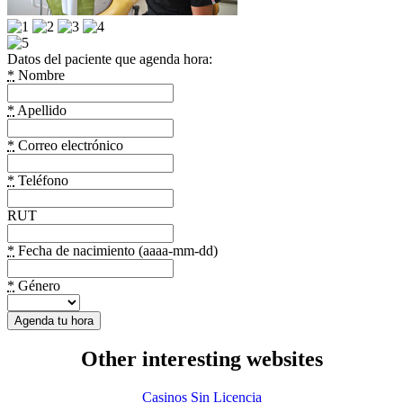
Datos del paciente que agenda hora:
*
Nombre
*
Apellido
*
Correo electrónico
*
Teléfono
RUT
*
Fecha de nacimiento (aaaa-mm-dd)
*
Género
Other interesting websites
Casinos Sin Licencia