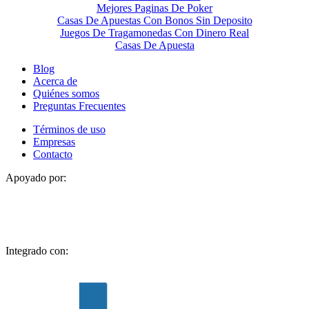
Mejores Paginas De Poker
Casas De Apuestas Con Bonos Sin Deposito
Juegos De Tragamonedas Con Dinero Real
Casas De Apuesta
Blog
Acerca de
Quiénes somos
Preguntas Frecuentes
Términos de uso
Empresas
Contacto
Apoyado por:
Integrado con: