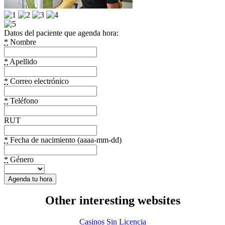
Datos del paciente que agenda hora:
*
Nombre
*
Apellido
*
Correo electrónico
*
Teléfono
RUT
*
Fecha de nacimiento (aaaa-mm-dd)
*
Género
Other interesting websites
Casinos Sin Licencia