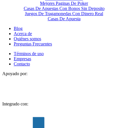
Mejores Paginas De Poker
Casas De Apuestas Con Bonos Sin Deposito
Juegos De Tragamonedas Con Dinero Real
Casas De Apuesta
Blog
Acerca de
Quiénes somos
Preguntas Frecuentes
Términos de uso
Empresas
Contacto
Apoyado por:
Integrado con: