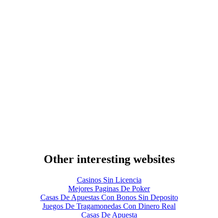
Other interesting websites
Casinos Sin Licencia
Mejores Paginas De Poker
Casas De Apuestas Con Bonos Sin Deposito
Juegos De Tragamonedas Con Dinero Real
Casas De Apuesta