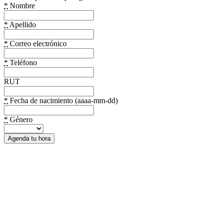
*
Nombre
*
Apellido
*
Correo electrónico
*
Teléfono
RUT
*
Fecha de nacimiento (aaaa-mm-dd)
*
Género