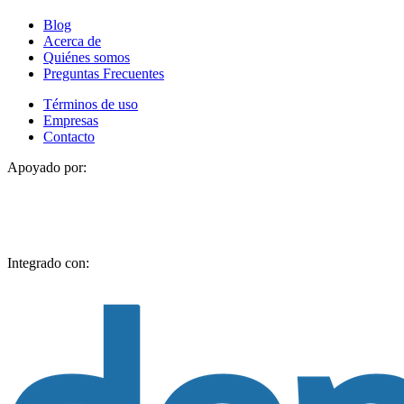
Blog
Acerca de
Quiénes somos
Preguntas Frecuentes
Términos de uso
Empresas
Contacto
Apoyado por:
Integrado con: