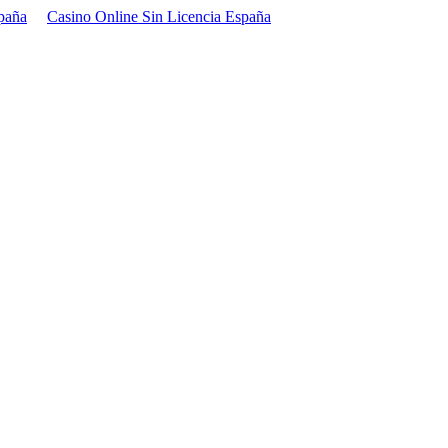
paña
Casino Online Sin Licencia España