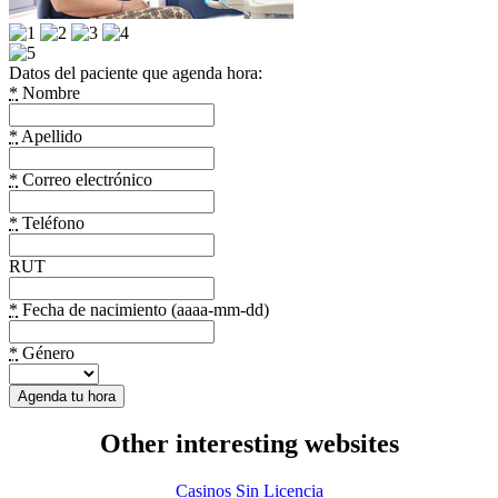
Datos del paciente que agenda hora:
*
Nombre
*
Apellido
*
Correo electrónico
*
Teléfono
RUT
*
Fecha de nacimiento (aaaa-mm-dd)
*
Género
Other interesting websites
Casinos Sin Licencia