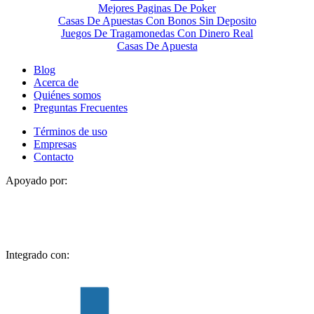
Mejores Paginas De Poker
Casas De Apuestas Con Bonos Sin Deposito
Juegos De Tragamonedas Con Dinero Real
Casas De Apuesta
Blog
Acerca de
Quiénes somos
Preguntas Frecuentes
Términos de uso
Empresas
Contacto
Apoyado por:
Integrado con: