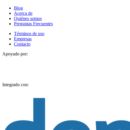
Blog
Acerca de
Quiénes somos
Preguntas Frecuentes
Términos de uso
Empresas
Contacto
Apoyado por:
Integrado con: