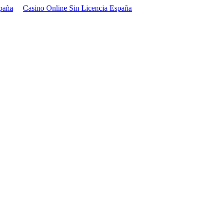
paña
Casino Online Sin Licencia España