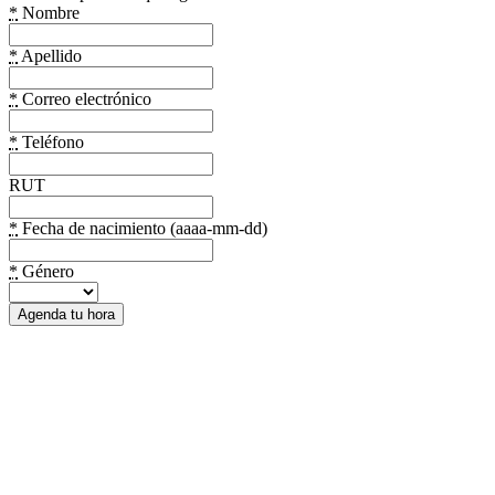
*
Nombre
*
Apellido
*
Correo electrónico
*
Teléfono
RUT
*
Fecha de nacimiento (aaaa-mm-dd)
*
Género