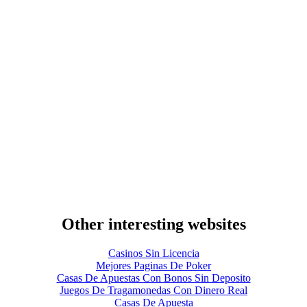
Other interesting websites
Casinos Sin Licencia
Mejores Paginas De Poker
Casas De Apuestas Con Bonos Sin Deposito
Juegos De Tragamonedas Con Dinero Real
Casas De Apuesta