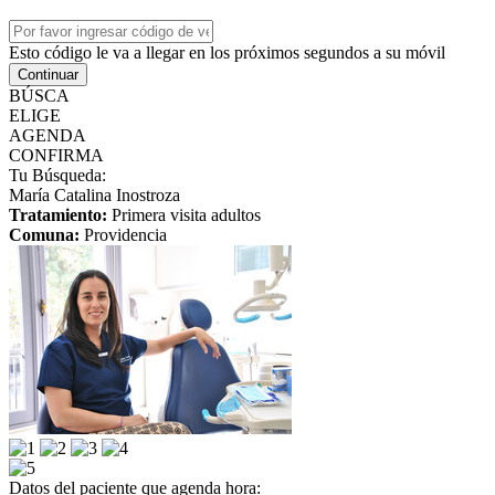
Esto código le va a llegar en los próximos segundos a su móvil
Continuar
BÚSCA
ELIGE
AGENDA
CONFIRMA
Tu Búsqueda:
María Catalina Inostroza
Tratamiento:
Primera visita adultos
Comuna:
Providencia
Datos del paciente que agenda hora: