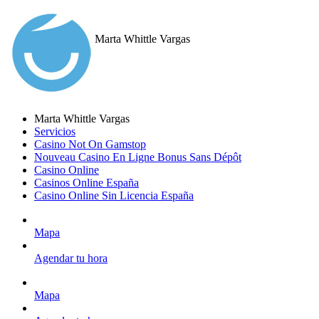
Marta Whittle Vargas
Marta Whittle Vargas
Servicios
Casino Not On Gamstop
Nouveau Casino En Ligne Bonus Sans Dépôt
Casino Online
Casinos Online España
Casino Online Sin Licencia España
Mapa
Agendar tu hora
Mapa