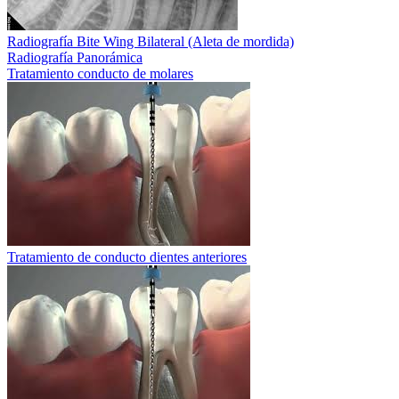
Radiografía Bite Wing Bilateral (Aleta de mordida)
Radiografía Panorámica
Tratamiento conducto de molares
Tratamiento de conducto dientes anteriores