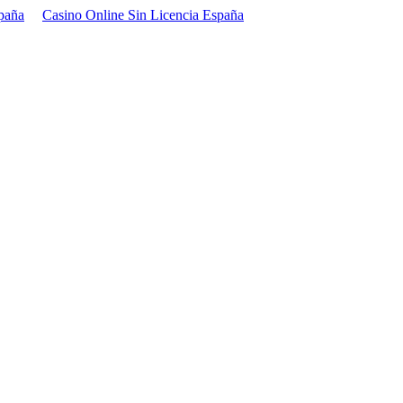
paña
Casino Online Sin Licencia España