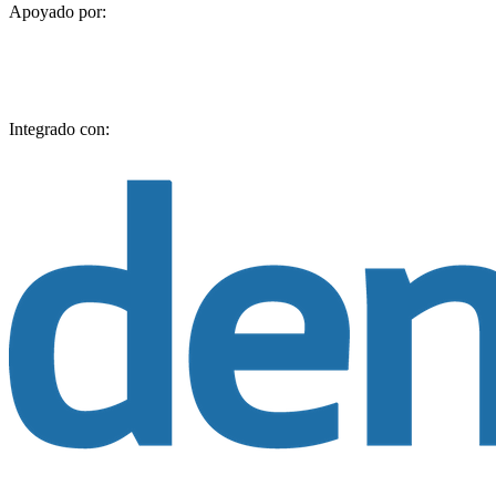
Apoyado por:
Integrado con: