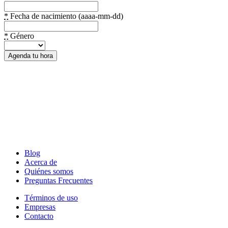
*
Fecha de nacimiento (aaaa-mm-dd)
*
Género
Blog
Acerca de
Quiénes somos
Preguntas Frecuentes
Términos de uso
Empresas
Contacto