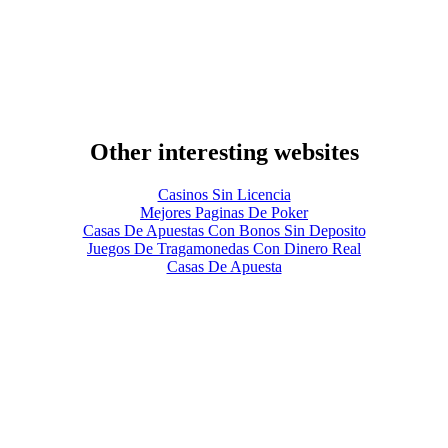
Other interesting websites
Casinos Sin Licencia
Mejores Paginas De Poker
Casas De Apuestas Con Bonos Sin Deposito
Juegos De Tragamonedas Con Dinero Real
Casas De Apuesta