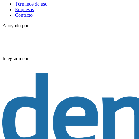
Términos de uso
Empresas
Contacto
Apoyado por:
Integrado con: