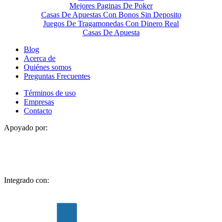
Mejores Paginas De Poker
Casas De Apuestas Con Bonos Sin Deposito
Juegos De Tragamonedas Con Dinero Real
Casas De Apuesta
Blog
Acerca de
Quiénes somos
Preguntas Frecuentes
Términos de uso
Empresas
Contacto
Apoyado por:
Integrado con: