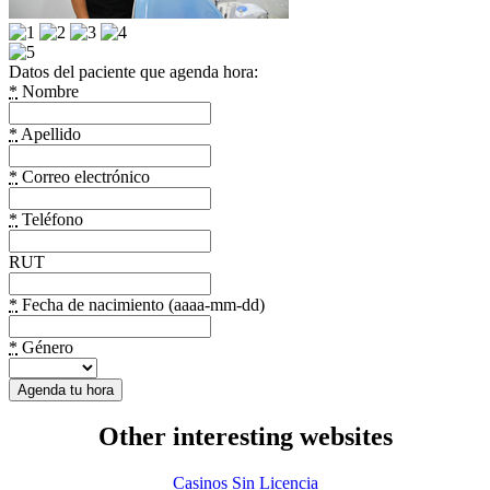
Datos del paciente que agenda hora:
*
Nombre
*
Apellido
*
Correo electrónico
*
Teléfono
RUT
*
Fecha de nacimiento (aaaa-mm-dd)
*
Género
Other interesting websites
Casinos Sin Licencia