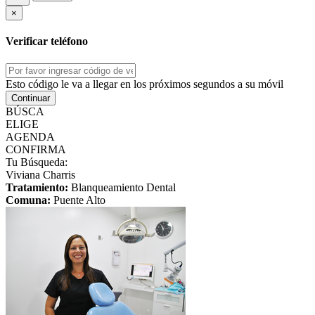
×
Verificar teléfono
Esto código le va a llegar en los próximos segundos a su móvil
Continuar
BÚSCA
ELIGE
AGENDA
CONFIRMA
Tu Búsqueda:
Viviana Charris
Tratamiento:
Blanqueamiento Dental
Comuna:
Puente Alto