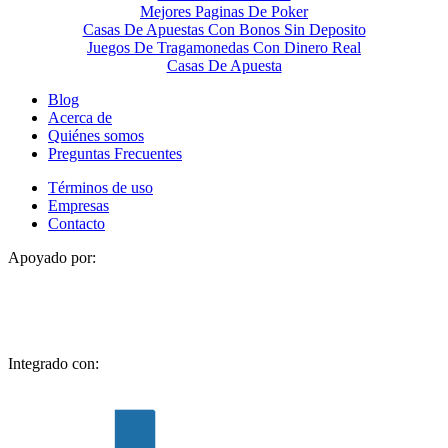
Mejores Paginas De Poker
Casas De Apuestas Con Bonos Sin Deposito
Juegos De Tragamonedas Con Dinero Real
Casas De Apuesta
Blog
Acerca de
Quiénes somos
Preguntas Frecuentes
Términos de uso
Empresas
Contacto
Apoyado por:
Integrado con: