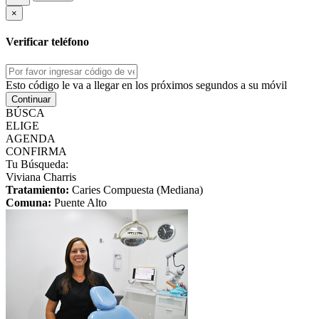
×
Verificar teléfono
Esto código le va a llegar en los próximos segundos a su móvil
Continuar
BÚSCA
ELIGE
AGENDA
CONFIRMA
Tu Búsqueda:
Viviana Charris
Tratamiento:
Caries Compuesta (Mediana)
Comuna:
Puente Alto