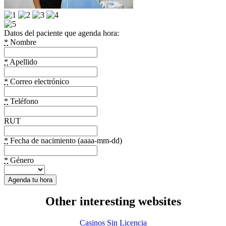
Datos del paciente que agenda hora:
*
Nombre
*
Apellido
*
Correo electrónico
*
Teléfono
RUT
*
Fecha de nacimiento (aaaa-mm-dd)
*
Género
Other interesting websites
Casinos Sin Licencia