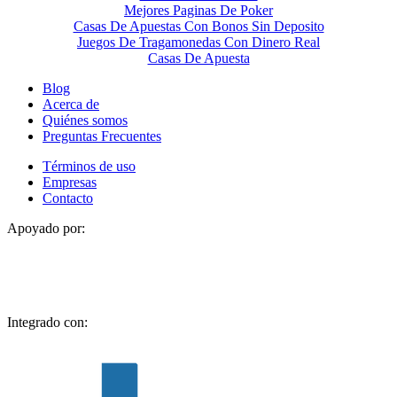
Mejores Paginas De Poker
Casas De Apuestas Con Bonos Sin Deposito
Juegos De Tragamonedas Con Dinero Real
Casas De Apuesta
Blog
Acerca de
Quiénes somos
Preguntas Frecuentes
Términos de uso
Empresas
Contacto
Apoyado por:
Integrado con: