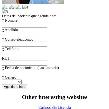
Datos del paciente que agenda hora:
*
Nombre
*
Apellido
*
Correo electrónico
*
Teléfono
RUT
*
Fecha de nacimiento (aaaa-mm-dd)
*
Género
Other interesting websites
Casinos Sin Licencia