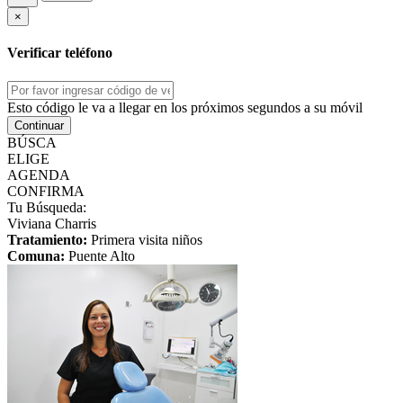
×
Verificar teléfono
Esto código le va a llegar en los próximos segundos a su móvil
Continuar
BÚSCA
ELIGE
AGENDA
CONFIRMA
Tu Búsqueda:
Viviana Charris
Tratamiento:
Primera visita niños
Comuna:
Puente Alto