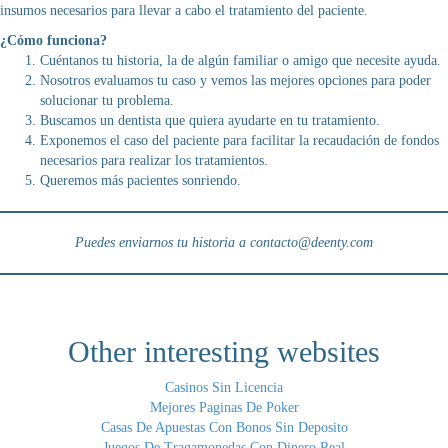
insumos necesarios para llevar a cabo el tratamiento del paciente.
¿Cómo funciona?
Cuéntanos tu historia, la de algún familiar o amigo que necesite ayuda.
Nosotros evaluamos tu caso y vemos las mejores opciones para poder
solucionar tu problema.
Buscamos un dentista que quiera ayudarte en tu tratamiento.
Exponemos el caso del paciente para facilitar la recaudación de fondos
necesarios para realizar los tratamientos.
Queremos más pacientes sonriendo.
Puedes enviarnos tu historia a
contacto@deenty.com
Other interesting websites
Casinos Sin Licencia
Mejores Paginas De Poker
Casas De Apuestas Con Bonos Sin Deposito
Juegos De Tragamonedas Con Dinero Real