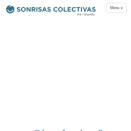
Menu
Preguntas Frecuentes
Quiénes somos
Transparencia
Como funciona
Blog
Contacto
Casino Not On Gamstop
Nouveau Casino En Ligne Bonus Sans Dépôt
Casino Online
Casinos Online España
Casino Online Sin Licencia España