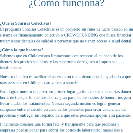
¿Cómo funciona?
¿Qué es Sonrisas Colectivas?
El programa Sonrisas Colectivas es un proyecto sin fines de lucro basado en un
sistema de financiamiento colectivo o CROWDFUNDING que busca financiar
tratamientos dentales de calidad a personas que no tienen acceso a salud dental.
¿Cómo lo que hacemos?
Sabemos que en Chile existen limitaciones con respecto al cuidado de los
dientes, los precios son altos, y las coberturas de seguros o Isapres son
insuficientes.
Nuestro objetivo es facilitar el acceso a un tratamiento dental, ayudando a que
más personas en Chile puedan volver a sonreír.
Para lograr nuestro objetivo, en primer lugar gestionamos que dentistas donen
horas de trabajo, lo que nos ahorra gran parte de los costos de honorarios para
llevar a cabo los tratamientos. Nuestra segunda misión es lograr generar
campañas entre el circulo cercano de los pacientes para crear conciencia del
problema y entregar un respaldo para que estas personas apoyen a su paciente.
Finalmente creamos una forma fácil y transparente para que personas y
empresas puedan donar para cubrir los costos de laboratorio, materiales e