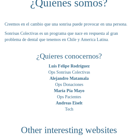
¿Quiénes somos?
Creemos en el cambio que una sonrisa puede provocar en una persona.
Sonrisas Colectivas es un programa que nace en respuesta al gran
problema de dental que tenemos en Chile y America Latina.
¿Quieres conocernos?
Luis Felipe Rodríguez
Ops Sonrisas Colectivas
Alejandro Matamala
Ops Donaciones
María Pía Mayo
Ops Pacientes
Andreas Eiselt
Tech
Other interesting websites