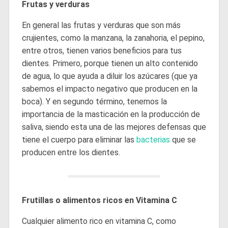
Frutas y verduras
En general las frutas y verduras que son más
crujientes, como la manzana, la zanahoria, el pepino,
entre otros, tienen varios beneficios para tus
dientes. Primero, porque tienen un alto contenido
de agua, lo que ayuda a diluir los azúcares (que ya
sabemos el impacto negativo que producen en la
boca). Y en segundo término, tenemos la
importancia de la masticación en la producción de
saliva, siendo esta una de las mejores defensas que
tiene el cuerpo para eliminar las
bacterias
que se
producen entre los dientes.
Frutillas o alimentos ricos en Vitamina C
Cualquier alimento rico en vitamina C, como