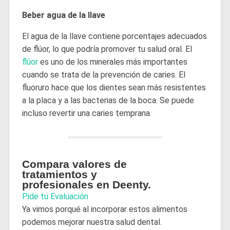
Beber agua de la llave
El agua de la llave contiene porcentajes adecuados
de flúor, lo que podría promover tu salud oral. El
flúor
es uno de los minerales más importantes
cuando se trata de la prevención de caries. El
fluoruro hace que los dientes sean más resistentes
a la placa y a las bacterias de la boca. Se puede
incluso revertir una caries temprana.
Compara valores de
tratamientos y
profesionales en Deenty.
Pide tu Evaluación
Ya vimos porqué al incorporar estos alimentos
podemos mejorar nuestra salud dental.