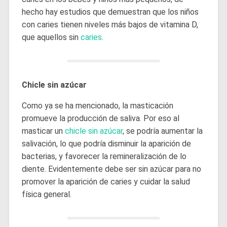
hecho hay estudios que demuestran que los niños
con caries tienen niveles más bajos de vitamina D,
que aquellos sin
caries
.
Chicle sin azúcar
Como ya se ha mencionado, la masticación
promueve la producción de saliva. Por eso al
masticar un
chicle sin azúcar
, se podría aumentar la
salivación, lo que podría disminuir la aparición de
bacterias, y favorecer la remineralización de lo
diente. Evidentemente debe ser sin azúcar para no
promover la aparición de caries y cuidar la salud
física general.