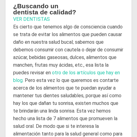
¿Buscando un
dentista de calidad?
VER DENTISTAS
Es cierto que tenemos algo de consciencia cuando
se trata de evitar los alimentos que pueden causar
daño en nuestra salud bucal; sabemos que
debemos consumir con cautela o dejar de consumir
azúcar, bebidas gaseosas, dulces, alimentos que
manchen, frutas muy ácidas, etc., esa lista la
puedes revisar en
otro de los artículos que hay en
blog
. Pero esta vez lo que queremos es contarte
acerca de los alimentos que te puedan ayudar a
mantener tus dientes saludables, porque así como
hay los que dañan tu sonrisa, existen muchos que
te brindarán una linda sonrisa. Esta vez hemos
hecho una lista de 7 alimentos que promueven la
salud oral. De modo que si te interesa la
alimentación tanto para la salud general como para