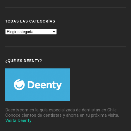
TODAS LAS CATEGORÍAS
Todas
Las
Categorías
¿QUÉ ES DEENTY?
Deenty.com es la guía especializada de dentistas en Chile.
Conoce cientos de dentistas y ahorra en tu próxima visita.
Visita Deenty