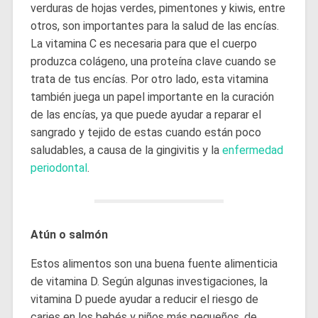
verduras de hojas verdes, pimentones y kiwis, entre
otros, son importantes para la salud de las encías.
La vitamina C es necesaria para que el cuerpo
produzca colágeno, una proteína clave cuando se
trata de tus encías. Por otro lado, esta vitamina
también juega un papel importante en la curación
de las encías, ya que puede ayudar a reparar el
sangrado y tejido de estas cuando están poco
saludables, a causa de la gingivitis y la
enfermedad
periodontal
.
Atún o salmón
Estos alimentos son una buena fuente alimenticia
de vitamina D. Según algunas investigaciones, la
vitamina D puede ayudar a reducir el riesgo de
caries en los bebés y niños más pequeños, de