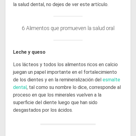
la salud dental, no dejes de ver este artículo.
6 Alimentos que promueven la salud oral
Leche y queso
Los lácteos y todos los alimentos ricos en calcio
juegan un papel importante en el fortalecimiento
de los dientes y en la remineralización del
esmalte
dental
, tal como su nombre lo dice, corresponde al
proceso en que los minerales vuelven a la
superficie del diente luego que han sido
desgastados por los ácidos.