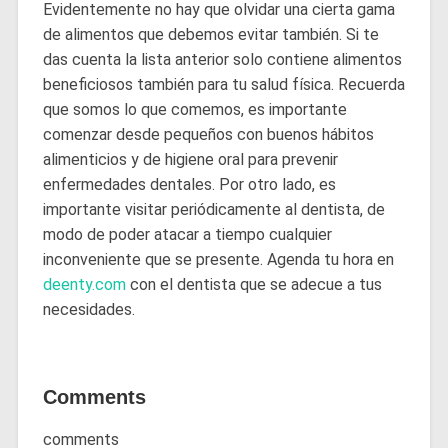
Evidentemente no hay que olvidar una cierta gama
de alimentos que debemos evitar también. Si te
das cuenta la lista anterior solo contiene alimentos
beneficiosos también para tu salud física. Recuerda
que somos lo que comemos, es importante
comenzar desde pequeños con buenos hábitos
alimenticios y de higiene oral para prevenir
enfermedades dentales. Por otro lado, es
importante visitar periódicamente al dentista, de
modo de poder atacar a tiempo cualquier
inconveniente que se presente. Agenda tu hora en
deenty.com
con el dentista que se adecue a tus
necesidades.
Comments
comments