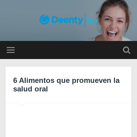
6 Alimentos que promueven la
salud oral