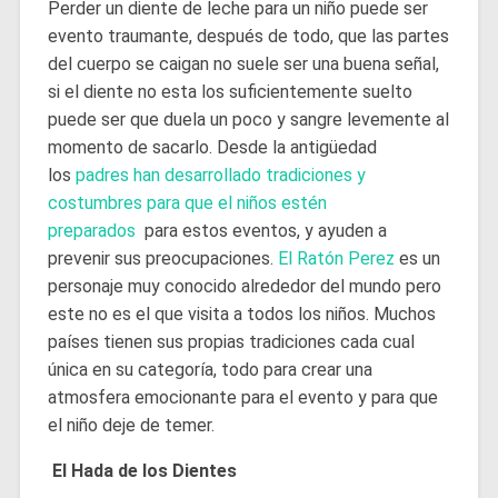
Perder un diente de leche para un niño puede ser
evento traumante, después de todo, que las partes
del cuerpo se caigan no suele ser una buena señal,
si el diente no esta los suficientemente suelto
puede ser que duela un poco y sangre levemente al
momento de sacarlo. Desde la antigüedad
los
padres han desarrollado tradiciones y
costumbres para que el niños estén
preparados
para estos eventos, y ayuden a
prevenir sus preocupaciones.
El Ratón Perez
es un
personaje muy conocido alrededor del mundo pero
este no es el que visita a todos los niños. Muchos
países tienen sus propias tradiciones cada cual
única en su categoría, todo para crear una
atmosfera emocionante para el evento y para que
el niño deje de temer.
El Hada de los Dientes