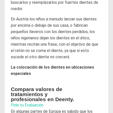
buscarlos y reemplazarlos por fuertes dientes de
roedor.
En Austria los niños a menudo lanzan sus dientes
por encima o debajo de sus casa, o fabrican
pequeños llaveros con los dientes perdidos, los
niños nigerianos dejan los dientes en el ático,
mientras recitan una frase, con el objetivo de que
el ratón no se coma el diente, ya que si esto
sucede el otro diente no crecerá.
La colocación de los dientes en ubicaciones
especiales
Compara valores de
tratamientos y
profesionales en Deenty.
Pide tu Evaluación
En algunas partes de Europa es sabido que los