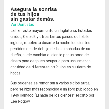
Asegura la sonrisa
de tus hijos
sin gastar demás.
Ver Dentistas
La han visto mayormente en Inglaterra, Estados
unidos, Canadá y otros tantos países de habla
inglesa, recolecta durante la noche los dientes
perdidos desde debajo de las almohadas de su
dueño, suele cambiar el diente por un poco de
dinero para después ocuparlo para una inmensa
cantidad de diferentes artículos en su tierra de
hadas
Sus orígenes se remontan a varios siclos atrás,
pero se hizo más reconocida a un libro publicado en
1949 llamado “El hada de los dientes” escrito por
Lee Rogow.