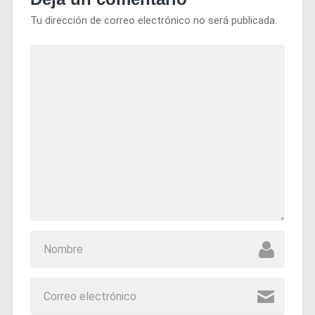
Tu dirección de correo electrónico no será publicada.