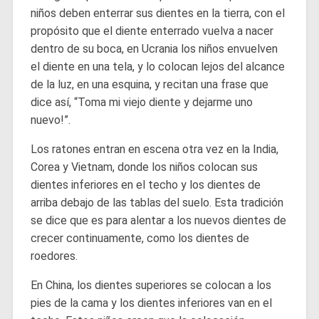
niños deben enterrar sus dientes en la tierra, con el
propósito que el diente enterrado vuelva a nacer
dentro de su boca, en Ucrania los niños envuelven
el diente en una tela, y lo colocan lejos del alcance
de la luz, en una esquina, y recitan una frase que
dice así, “Toma mi viejo diente y dejarme uno
nuevo!”.
Los ratones entran en escena otra vez en la India,
Corea y Vietnam, donde los niños colocan sus
dientes inferiores en el techo y los dientes de
arriba debajo de las tablas del suelo. Esta tradición
se dice que es para alentar a los nuevos dientes de
crecer continuamente, como los dientes de
roedores.
En China, los dientes superiores se colocan a los
pies de la cama y los dientes inferiores van en el