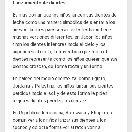
Lanzamiento de dientes
Es muy común que los niños lancen sus dientes de
leche como una manera simbólica de alentar a los
nuevos dientes para crecer, esta tradición tiene
muchas versiones diferentes, en Japón los niños
tiran los dientes inferiores hacia el cielo y los
superiores al suelo, la trayectoria que toma el
dientes representa como los niños quieren que sus
dientes crezcan, de forma recta y uniforme.
En países del medio oriente, tal como Egipto,
Jordania y Palestina, los niños lanzan sus dientes
perdidos hacia el sol, y de esta forma le piden
mejores dientes para la próxima vez.
En Republica dominicana, Botswana y Etiopia, es
común ver a los niños lanzar sus dientes a los
techos y de esta forma ver al ratón venir a