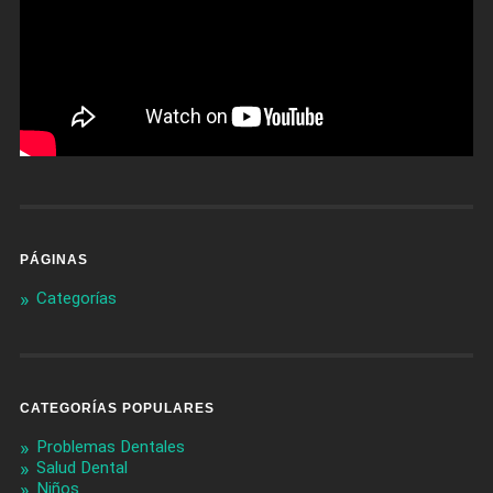
PÁGINAS
Categorías
CATEGORÍAS POPULARES
Problemas Dentales
Salud Dental
Niños