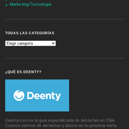
Marketing/Tecnologia
TODAS LAS CATEGORÍAS
Todas
Las
Categorías
¿QUÉ ES DEENTY?
Deenty.com es la guía especializada de dentistas en Chile.
Conoce cientos de dentistas y ahorra en tu próxima visita.