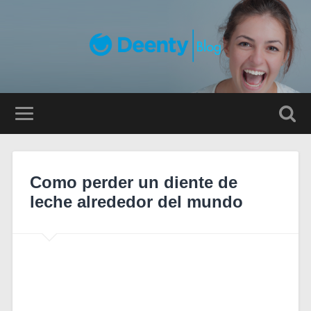
Como perder un diente de
leche alrededor del mundo