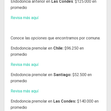
Endodoncia anterior en
Las Condes
: $125.000 en
promedio
Revisa más aquí
Conoce las
opciones
que encontramos por comuna:
Endodoncia premolar en
Chile:
$96.250 en
promedio
Revisa más aquí
Endodoncia premolar en
Santiago:
$52.500 en
promedio
Revisa más aquí
Endodoncia premolar en
Las Condes:
$140.000 en
promedio