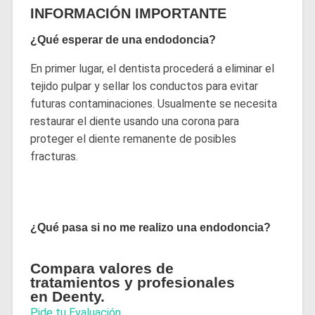
INFORMACIÓN IMPORTANTE
¿Qué esperar de una endodoncia?
En primer lugar, el dentista procederá a eliminar el
tejido pulpar y sellar los conductos para evitar
futuras contaminaciones. Usualmente se necesita
restaurar el diente usando una corona para
proteger el diente remanente de posibles
fracturas.
¿Qué pasa si no me realizo una endodoncia?
Compara valores de
tratamientos y profesionales
en Deenty.
Pide tu Evaluación