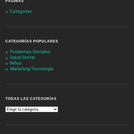
PÁGINAS
Categorías
CATEGORÍAS POPULARES
Problemas Dentales
Salud Dental
Niños
Marketing/Tecnologia
TODAS LAS CATEGORÍAS
Todas
Las
Categorías