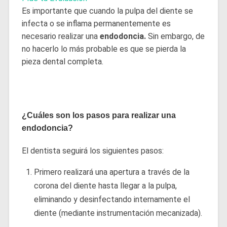
Es importante que cuando la pulpa del diente se
infecta o se inflama permanentemente es
necesario realizar una
endodoncia.
Sin embargo, de
no hacerlo lo más probable es que se pierda la
pieza dental completa.
¿Cuáles son los pasos para realizar una
endodoncia?
El dentista seguirá los siguientes pasos:
Primero realizará una apertura a través de la
corona del diente hasta llegar a la pulpa,
eliminando y desinfectando internamente el
diente (mediante instrumentación mecanizada).