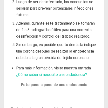
Luego de ser desinfectado, los conductos se
sellarán para prevenir potenciales infecciones
futuras.
Además, durante este tratamiento se tomarán
de 2 a 3 radiografías útiles para una correcta
desinfección y control del trabajo realizado.
Sin embargo, es posible que tu dentista indique
una corona después de realizar la
endodoncia
debido a la gran pérdida de tejido coronario.
Para más información, visita nuestra entrada
¿Cómo saber si necesito una endodoncia?
Foto paso a paso de una endodoncia