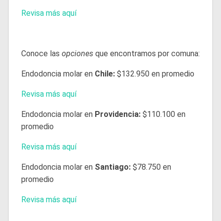
Revisa más aquí
Conoce las
opciones
que encontramos por comuna:
Endodoncia molar en
Chile:
$132.950 en promedio
Revisa más aquí
Endodoncia molar en
Providencia:
$110.100 en
promedio
Revisa más aquí
Endodoncia molar en
Santiago:
$78.750 en
promedio
Revisa más aquí