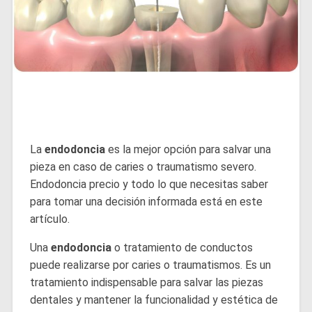
La
endodoncia
es la mejor opción para salvar una
pieza en caso de caries o traumatismo severo.
Endodoncia precio y todo lo que necesitas saber
para tomar una decisión informada está en este
artículo.
Una
endodoncia
o tratamiento de conductos
puede realizarse por caries o traumatismos. Es un
tratamiento indispensable para salvar las piezas
dentales y mantener la funcionalidad y estética de