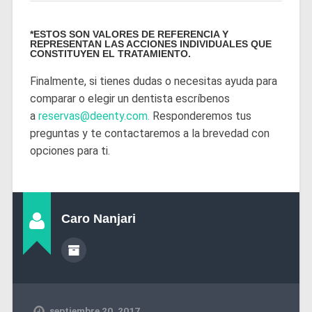
*ESTOS SON VALORES DE REFERENCIA Y
REPRESENTAN LAS ACCIONES INDIVIDUALES QUE
CONSTITUYEN EL TRATAMIENTO.
Finalmente, si tienes dudas o necesitas ayuda para
comparar o elegir un dentista escríbenos
a
reservas@deenty.com
.
Responderemos tus
preguntas y te contactaremos a la brevedad con
opciones para ti.
Caro Nanjari
septiembre 20, 2017