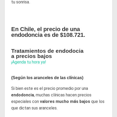
tu sonrisa.
En Chile, el precio de una
endodoncia es de $108.721.
Tratamientos de endodocia
a precios bajos
¡Agenda tu hora ya!
(Según los aranceles de las clínicas)
Si bien este es el precio promedio por una
endodoncia
, muchas clínicas hacen precios
especiales con
valores mucho más bajos
que los
que dictan sus aranceles.