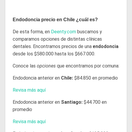
Endodoncia precio en Chile ¿cuál es?
De esta forma, en
Deenty.com
buscamos y
comparamos opciones de distintas clínicas
dentales. Encontramos precios de una
endodoncia
desde los $580.000 hasta los $667.000.
Conoce las
opciones
que encontramos por comuna:
Endodoncia anterior en
Chile:
$84.850 en promedio
Revisa más aquí
Endodoncia anterior en
Santiago:
$44.700 en
promedio
Revisa más aquí