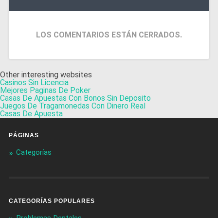
LOS COMENTARIOS ESTÁN CERRADOS.
Other interesting websites
Casinos Sin Licencia
Mejores Paginas De Poker
Casas De Apuestas Con Bonos Sin Deposito
Juegos De Tragamonedas Con Dinero Real
Casas De Apuesta
PÁGINAS
Categorías
CATEGORÍAS POPULARES