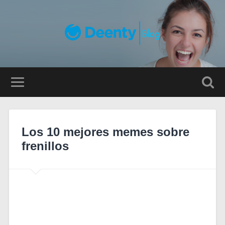
Los 10 mejores memes sobre
frenillos