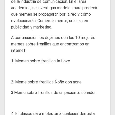
de la industria de comunicación.
En el área
académica, se investigan modelos para predecir
qué memes se propagarán por la red y cómo
evolucionarán. Comercialmente, se usan en
publicidad y marketing.
A continuación los dejamos con los 10 mejores
memes sobre frenillos que encontramos en
internet:
1: Memes sobre frenillos In Love
2: Meme sobre frenillos Ñoño con acne
3:Meme sobre frenillos de un paciente soñador
4: El clásico para molestar a cualquier dentista