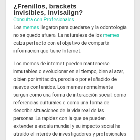
¿Frenillos, brackets
invisibles, invisalign?
Consulta con Profesionales
Los
memes
llegaron para quedarse y la odontología
no se quedo afuera. La naturaleza de los
memes
calza perfecto con el objetivo de compartir
información que tiene Internet.
Los memes de internet pueden mantenerse
inmutables o evolucionar en el tiempo, bien al azar,
o bien por imitación, parodia o por el añadido de
nuevos contenidos. Los memes normalmente
surgen como una forma de interacción social, como
referencias culturales o como una forma de
describir situaciones de la vida real de las
personas.
La rapidez con la que se pueden
extender a escala mundial y su impacto social ha
atraído el interés de investigadores y profesionales