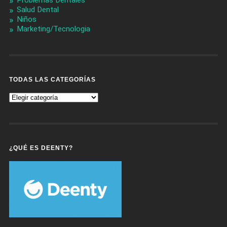
Problemas Dentales
Salud Dental
Niños
Marketing/Tecnologia
TODAS LAS CATEGORÍAS
Todas
Las
Categorías
¿QUÉ ES DEENTY?