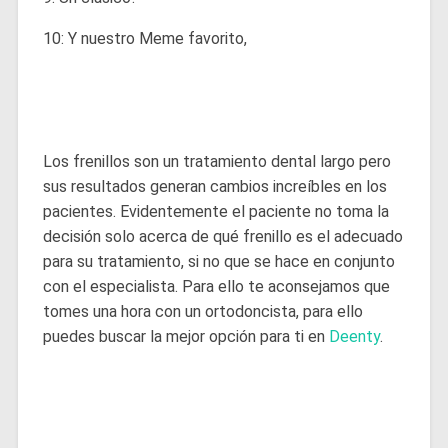
10: Y nuestro Meme favorito,
Los frenillos son un tratamiento dental largo pero
sus resultados generan cambios increíbles en los
pacientes. Evidentemente el paciente no toma la
decisión solo acerca de qué frenillo es el adecuado
para su tratamiento, si no que se hace en conjunto
con el especialista. Para ello te aconsejamos que
tomes una hora con un ortodoncista, para ello
puedes buscar la mejor opción para ti en
Deenty
.