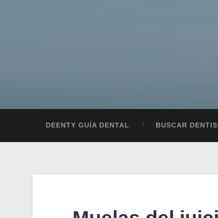
DEENTY GUÍA DENTAL
BUSCAR DENTIS