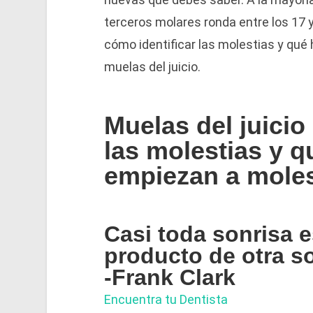
terceros molares ronda entre los 17 
cómo identificar las molestias y qu
muelas del juicio.
Muelas del juicio 
las molestias y 
empiezan a moles
Casi toda sonrisa 
producto de otra so
-Frank Clark
Encuentra tu Dentista