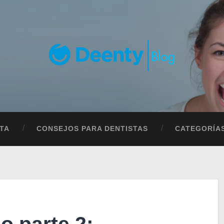
TA
CONSEJOS PARA DENTISTAS
CATEGORÍA