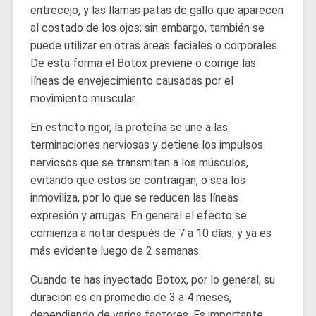
entrecejo, y las llamas patas de gallo que aparecen
al costado de los ojos; sin embargo, también se
puede utilizar en otras áreas faciales o corporales.
De esta forma el Botox previene o corrige las
líneas de envejecimiento causadas por el
movimiento muscular.
En estricto rigor, la proteína se une a las
terminaciones nerviosas y detiene los impulsos
nerviosos que se transmiten a los músculos,
evitando que estos se contraigan, o sea los
inmoviliza, por lo que se reducen las líneas
expresión y arrugas. En general el efecto se
comienza a notar después de 7 a 10 días, y ya es
más evidente luego de 2 semanas.
Cuando te has inyectado Botox, por lo general, su
duración es en promedio de 3 a 4 meses,
dependiendo de varios factores. Es importante