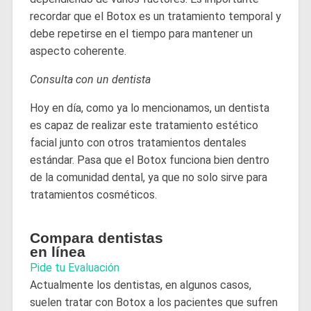
recordar que el Botox es un tratamiento temporal y
debe repetirse en el tiempo para mantener un
aspecto coherente.
Consulta con un dentista
Hoy en día, como ya lo mencionamos, un dentista
es capaz de realizar este tratamiento estético
facial junto con otros tratamientos dentales
estándar. Pasa que el Botox funciona bien dentro
de la comunidad dental, ya que no solo sirve para
tratamientos cosméticos.
Compara dentistas
en línea
Pide tu Evaluación
Actualmente los dentistas, en algunos casos,
suelen tratar con Botox a los pacientes que sufren