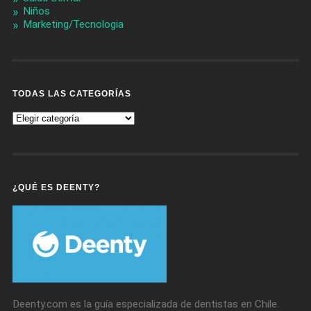
Niños
Marketing/Tecnologia
TODAS LAS CATEGORÍAS
Todas
Las
Categorías
¿QUÉ ES DEENTY?
Deenty.com es la guía especializada de dentistas en Chile.