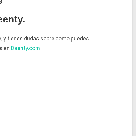
e
eenty.
te, y tienes dudas sobre como puedes
as en
Deenty.com