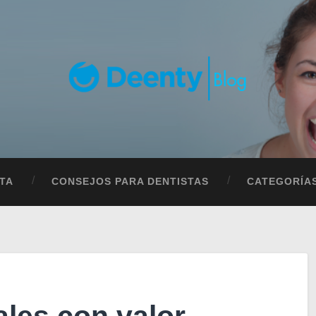
TA
CONSEJOS PARA DENTISTAS
CATEGORÍA