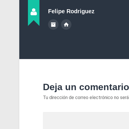
Felipe Rodriguez
Deja un comentari
Tu dirección de correo electrónico no será