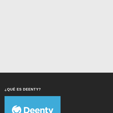
¿QUÉ ES DEENTY?