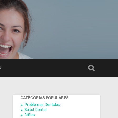
S
CATEGORIAS POPULARES
Problemas Dentales
Salud Dental
Niños