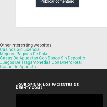
Other interesting websites
Casinos Sin Licencia
Mejores Paginas De Poker
Casas De Apuestas Con Bonos Sin Deposito
Juegos De Tragamonedas Con Dinero Real
Casas De Apuesta
¿QUÉ OPINAN LOS PACIENTES DE
DEENTY.COM?