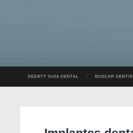
DEENTY GUÍA DENTAL
BUSCAR DENTIS