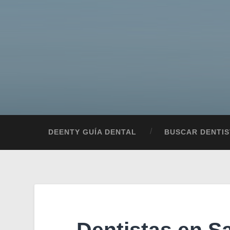
DEENTY GUÍA DENTAL
BUSCAR DENTIS