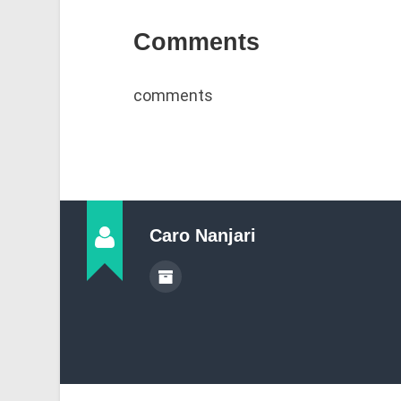
Comments
comments
Caro Nanjari