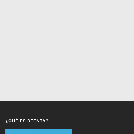
¿QUÉ ES DEENTY?