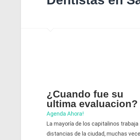
Dentistas en S
¿Cuando fue su
ultima evaluacion?
Agenda Ahora!
La mayoría de los capitalinos trabaja
distancias de la ciudad, muchas vece