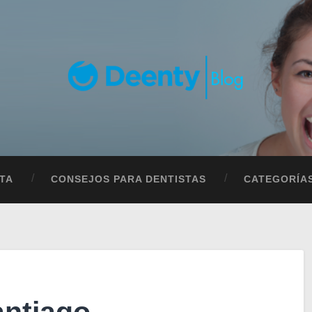
TA
CONSEJOS PARA DENTISTAS
CATEGORÍA