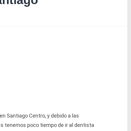
antiago
 en Santiago Centro, y debido a las
s tenemos poco tiempo de ir al dentista