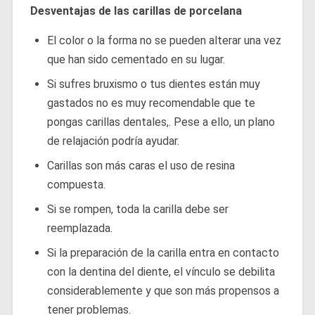
Desventajas de las carillas de porcelana
El color o la forma no se pueden alterar una vez
que han sido cementado en su lugar.
Si sufres bruxismo o tus dientes están muy
gastados no es muy recomendable que te
pongas carillas dentales,. Pese a ello, un plano
de relajación podría ayudar.
Carillas son más caras el uso de resina
compuesta.
Si se rompen, toda la carilla debe ser
reemplazada.
Si la preparación de la carilla entra en contacto
con la dentina del diente, el vínculo se debilita
considerablemente y que son más propensos a
tener problemas.