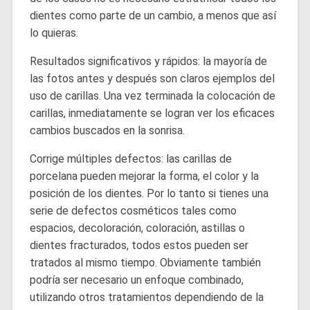
dientes como parte de un cambio, a menos que así
lo quieras.
Resultados significativos y rápidos: la mayoría de
las fotos antes y después son claros ejemplos del
uso de carillas. Una vez terminada la colocación de
carillas, inmediatamente se logran ver los eficaces
cambios buscados en la sonrisa.
Corrige múltiples defectos: las carillas de
porcelana pueden mejorar la forma, el color y la
posición de los dientes. Por lo tanto si tienes una
serie de defectos cosméticos tales como
espacios, decoloración, coloración, astillas o
dientes fracturados, todos estos pueden ser
tratados al mismo tiempo. Obviamente también
podría ser necesario un enfoque combinado,
utilizando otros tratamientos dependiendo de la