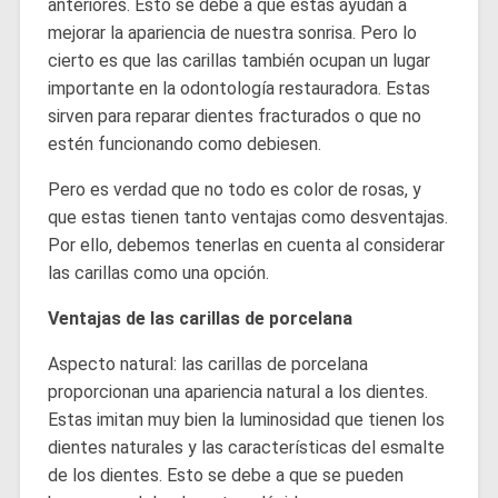
anteriores. Esto se debe a que estas ayudan a
mejorar la apariencia de nuestra sonrisa. Pero lo
cierto es que las carillas también ocupan un lugar
importante en la odontología restauradora. Estas
sirven para reparar dientes fracturados o que no
estén funcionando como debiesen.
Pero es verdad que no todo es color de rosas, y
que estas tienen tanto ventajas como desventajas.
Por ello, debemos tenerlas en cuenta al considerar
las carillas como una opción.
Ventajas de las carillas de porcelana
Aspecto natural: las carillas de porcelana
proporcionan una apariencia natural a los dientes.
Estas imitan muy bien la luminosidad que tienen los
dientes naturales y las características del esmalte
de los dientes. Esto se debe a que se pueden