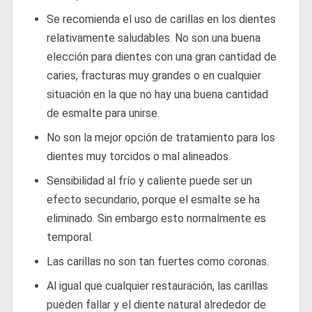
Se recomienda el uso de carillas en los dientes
relativamente saludables. No son una buena
elección para dientes con una gran cantidad de
caries, fracturas muy grandes o en cualquier
situación en la que no hay una buena cantidad
de esmalte para unirse.
No son la mejor opción de tratamiento para los
dientes muy torcidos o mal alineados.
Sensibilidad al frío y caliente puede ser un
efecto secundario, porque el esmalte se ha
eliminado. Sin embargo esto normalmente es
temporal.
Las carillas no son tan fuertes como coronas.
Al igual que cualquier restauración, las carillas
pueden fallar y el diente natural alrededor de