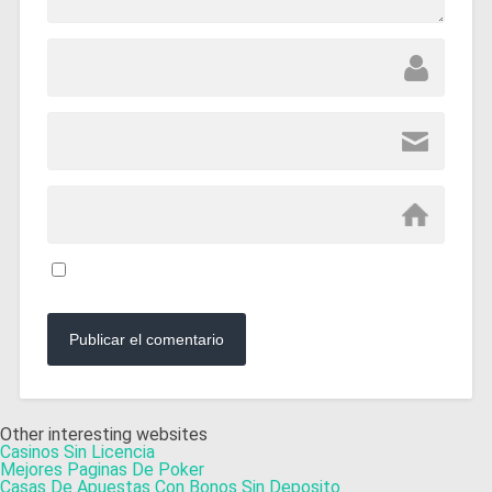
Other interesting websites
Casinos Sin Licencia
Mejores Paginas De Poker
Casas De Apuestas Con Bonos Sin Deposito