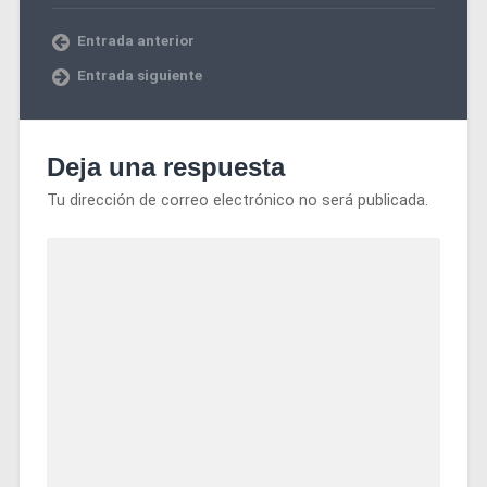
Entrada anterior
Entrada siguiente
Deja una respuesta
Tu dirección de correo electrónico no será publicada.