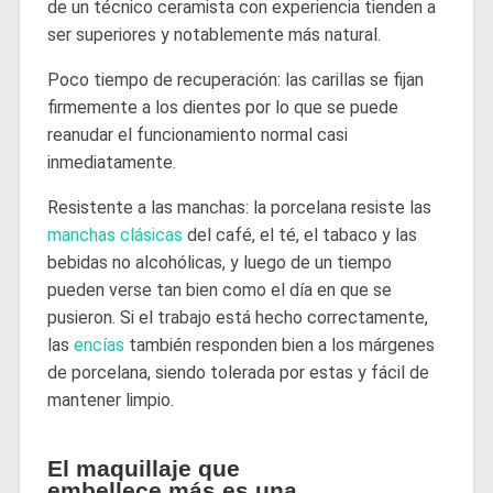
de un técnico ceramista con experiencia tienden a
ser superiores y notablemente más natural.
Poco tiempo de recuperación: las carillas se fijan
firmemente a los dientes por lo que se puede
reanudar el funcionamiento normal casi
inmediatamente.
Resistente a las manchas: la porcelana resiste las
manchas clásicas
del café, el té, el tabaco y las
bebidas no alcohólicas, y luego de un tiempo
pueden verse tan bien como el día en que se
pusieron. Si el trabajo está hecho correctamente,
las
encías
también responden bien a los márgenes
de porcelana, siendo tolerada por estas y fácil de
mantener limpio.
El maquillaje que
embellece más es una