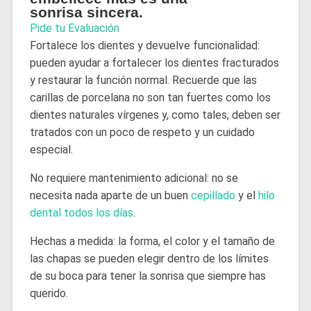
sonrisa sincera.
Pide tu Evaluación
Fortalece los dientes y devuelve funcionalidad:
pueden ayudar a fortalecer los dientes fracturados
y restaurar la función normal. Recuerde que las
carillas de porcelana no son tan fuertes como los
dientes naturales vírgenes y, como tales, deben ser
tratados con un poco de respeto y un cuidado
especial.
No requiere mantenimiento adicional: no se
necesita nada aparte de un buen
cepillado
y el
hilo
dental todos los días
.
Hechas a medida: la forma, el color y el tamaño de
las chapas se pueden elegir dentro de los límites
de su boca para tener la sonrisa que siempre has
querido.