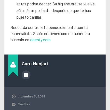
estas podría decaer. Su higiene oral se vuelve
aún más importante después de que te has
puesto carillas.
Recuerda controlarte periódicamente con tu
especialista. Si aún no tienes uno de cabecera
búscalo en
deenty.com
.
Caro Nanjari
diciembre 3, 2014
Carillas