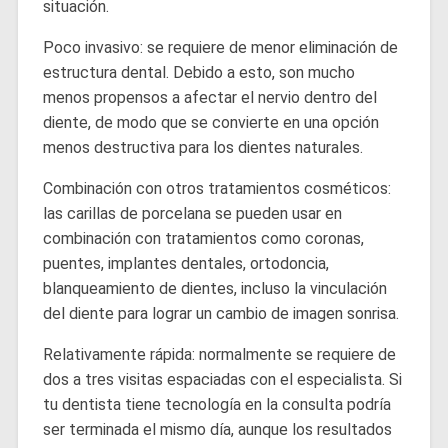
situación.
Poco invasivo: se requiere de menor eliminación de
estructura dental. Debido a esto, son mucho
menos propensos a afectar el nervio dentro del
diente, de modo que se convierte en una opción
menos destructiva para los dientes naturales.
Combinación con otros tratamientos cosméticos:
las carillas de porcelana se pueden usar en
combinación con tratamientos como coronas,
puentes, implantes dentales, ortodoncia,
blanqueamiento de dientes, incluso la vinculación
del diente para lograr un cambio de imagen sonrisa.
Relativamente rápida: normalmente se requiere de
dos a tres visitas espaciadas con el especialista. Si
tu dentista tiene tecnología en la consulta podría
ser terminada el mismo día, aunque los resultados