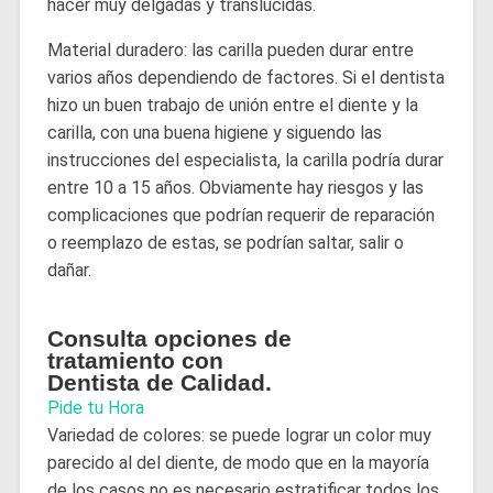
hacer muy delgadas y translúcidas.
Material duradero: las carilla pueden durar entre
varios años dependiendo de factores. Si el dentista
hizo un buen trabajo de unión entre el diente y la
carilla, con una buena higiene y siguendo las
instrucciones del especialista, la carilla podría durar
entre 10 a 15 años. Obviamente hay riesgos y las
complicaciones que podrían requerir de reparación
o reemplazo de estas, se podrían saltar, salir o
dañar.
Consulta opciones de
tratamiento con
Dentista de Calidad.
Pide tu Hora
Variedad de colores: se puede lograr un color muy
parecido al del diente, de modo que en la mayoría
de los casos no es necesario estratificar todos los