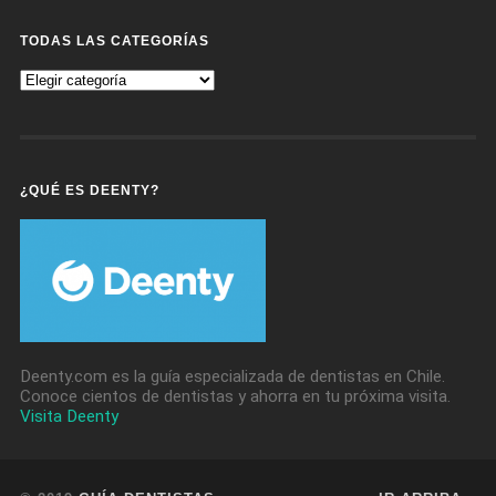
TODAS LAS CATEGORÍAS
Todas
Las
Categorías
¿QUÉ ES DEENTY?
Deenty.com es la guía especializada de dentistas en Chile.
Conoce cientos de dentistas y ahorra en tu próxima visita.
Visita Deenty