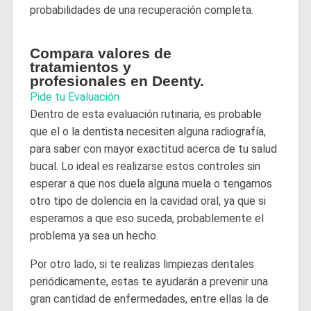
probabilidades de una recuperación completa.
Compara valores de
tratamientos y
profesionales en Deenty.
Pide tu Evaluación
Dentro de esta evaluación rutinaria, es probable
que el o la dentista necesiten alguna radiografía,
para saber con mayor exactitud acerca de tu salud
bucal. Lo ideal es realizarse estos controles sin
esperar a que nos duela alguna muela o tengamos
otro tipo de dolencia en la cavidad oral, ya que si
esperamos a que eso suceda, probablemente el
problema ya sea un hecho.
Por otro lado, si te realizas limpiezas dentales
periódicamente, estas te ayudarán a prevenir una
gran cantidad de enfermedades, entre ellas la de