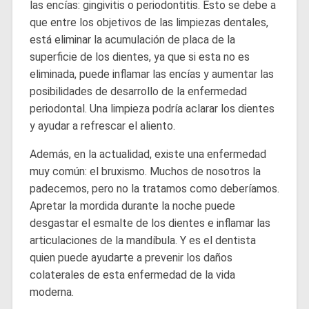
las encías: gingivitis o periodontitis. Esto se debe a
que entre los objetivos de las limpiezas dentales,
está eliminar la acumulación de placa de la
superficie de los dientes, ya que si esta no es
eliminada, puede inflamar las encías y aumentar las
posibilidades de desarrollo de la enfermedad
periodontal. Una limpieza podría aclarar los dientes
y ayudar a refrescar el aliento.
Además, en la actualidad, existe una enfermedad
muy común: el bruxismo. Muchos de nosotros la
padecemos, pero no la tratamos como deberíamos.
Apretar la mordida durante la noche puede
desgastar el esmalte de los dientes e inflamar las
articulaciones de la mandíbula. Y es el dentista
quien puede ayudarte a prevenir los daños
colaterales de esta enfermedad de la vida
moderna.