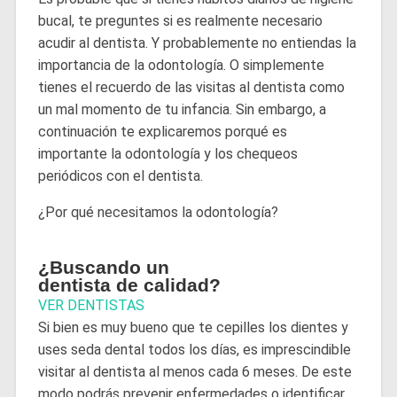
bucal, te preguntes si es realmente necesario
acudir al dentista. Y probablemente no entiendas la
importancia de la odontología. O simplemente
tienes el recuerdo de las visitas al dentista como
un mal momento de tu infancia. Sin embargo, a
continuación te explicaremos porqué es
importante la odontología y los chequeos
periódicos con el dentista.
¿Por qué necesitamos la odontología?
¿Buscando un
dentista de calidad?
VER DENTISTAS
Si bien es muy bueno que te cepilles los dientes y
uses seda dental todos los días, es imprescindible
visitar al dentista al menos cada 6 meses. De este
modo podrás prevenir enfermedades o identificar