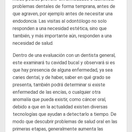
problemas dentales de forma temprana, antes de
que agraven, por ejemplo antes de necesitar una
endodoncia. Las visitas al odontólogo no solo
responden a una necesidad estética, sino que
también, y más importante aún, responden a una
necesidad de salud.
Dentro de una evaluación con un dentista general,
este examinará tu cavidad bucal y observará si es
que hay presencia de alguna enfermedad, ya sea
caries dental, y de haber, saber en qué grado se
presenta, también podrá determinar si existe
enfermedad de las encías, o cualquier otra
anomalía que pueda existir, como cáncer oral,
debido a que en la actualidad existen diversas
tecnologías que ayudan a detectarlo a tiempo. De
modo que descubrir problemas de salud oral en las
primeras etapas, generalmente aumenta las