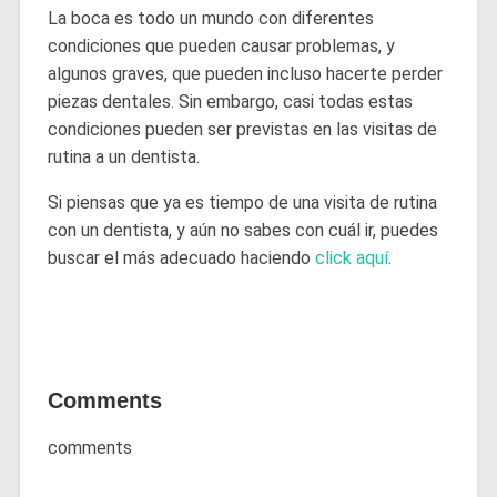
La boca es todo un mundo con diferentes
condiciones que pueden causar problemas, y
algunos graves, que pueden incluso hacerte perder
piezas dentales. Sin embargo, casi todas estas
condiciones pueden ser previstas en las visitas de
rutina a un dentista.
Si piensas que ya es tiempo de una visita de rutina
con un dentista, y aún no sabes con cuál ir, puedes
buscar el más adecuado haciendo
click aquí
.
Comments
comments