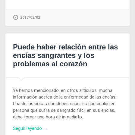
2017/02/02
Puede haber relación entre las
encías sangrantes y los
problemas al corazón
Ya hemos mencionado, en otros artículos, mucha
información acerca de la enfermedad de las encías.
Una de las cosas que debes saber es que cualquier
persona que sufra de sangrado fácil en sus encías,
debe tomar una hora de inmediato…
Seguir leyendo →