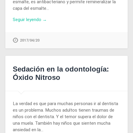
esmalte, es antibacteriano y permite remineralizar la
capa del esmalte…
Seguir leyendo →
2017/04/20
Sedación en la odontología:
Óxido Nitroso
La verdad es que para muchas personas ir al dentista
es un problema. Muchos adultos tienen traumas de
niños con el dentista. Y el temor supera el dolor de
una muela. También hay niños que sienten mucha
ansiedad en la…