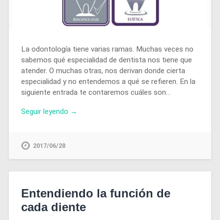
La odontología tiene varias ramas. Muchas veces no
sabemos qué especialidad de dentista nos tiene que
atender. O muchas otras, nos derivan donde cierta
especialidad y no entendemos a qué se refieren. En la
siguiente entrada te contaremos cuáles son…
Seguir leyendo →
2017/06/28
Entendiendo la función de
cada diente