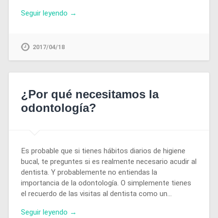
Seguir leyendo →
2017/04/18
¿Por qué necesitamos la
odontología?
Es probable que si tienes hábitos diarios de higiene
bucal, te preguntes si es realmente necesario acudir al
dentista. Y probablemente no entiendas la
importancia de la odontología. O simplemente tienes
el recuerdo de las visitas al dentista como un…
Seguir leyendo →