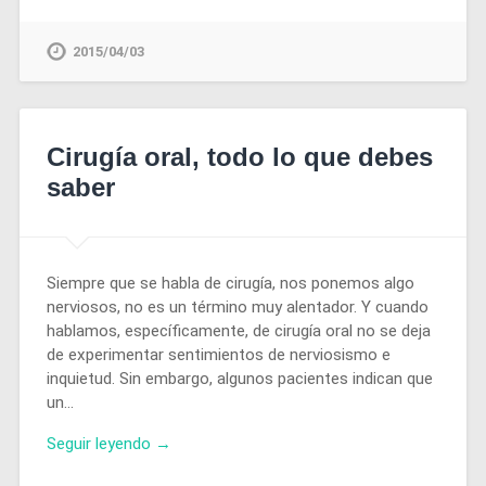
2015/04/03
Cirugía oral, todo lo que debes
saber
Siempre que se habla de cirugía, nos ponemos algo
nerviosos, no es un término muy alentador. Y cuando
hablamos, específicamente, de cirugía oral no se deja
de experimentar sentimientos de nerviosismo e
inquietud. Sin embargo, algunos pacientes indican que
un…
Seguir leyendo →