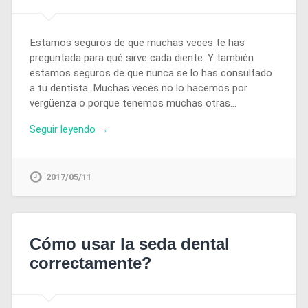
Estamos seguros de que muchas veces te has
preguntada para qué sirve cada diente. Y también
estamos seguros de que nunca se lo has consultado
a tu dentista. Muchas veces no lo hacemos por
vergüenza o porque tenemos muchas otras…
Seguir leyendo →
2017/05/11
Cómo usar la seda dental
correctamente?