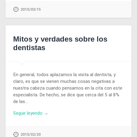
2015/03/15
Mitos y verdades sobre los
dentistas
En general, todos aplazamos la visita al dentista, y
claro, es que se vienen muchas cosas negativas a
nuestra cabeza cuando pensamos en la cita con este
especialista. De hecho, se dice que cerca del 5 al 8%
de las…
Seguir leyendo →
2015/02/20