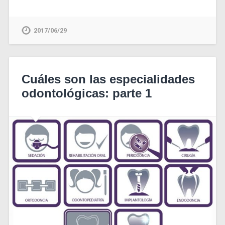
2017/06/29
Cuáles son las especialidades
odontológicas: parte 1