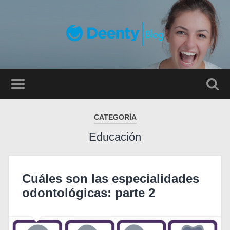
CATEGORÍA
Educación
Cuáles son las especialidades
odontológicas: parte 2