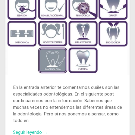
En la entrada anterior te comentamos cuáles son las
especialidades odontológicas. En el siguiente post
continuaremos con la información. Sabemos que
muchas veces no entendemos las diferentes áreas de
la odontología. Pero si nos ponemos a pensar, como
todo en…
Seguir leyendo →