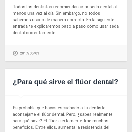
Todos los dentistas recomiendan usar seda dental al
menos una vez al día. Sin embargo, no todos
sabemos usarlo de manera correcta. En la siguiente
entrada te explicaremos paso a paso cómo usar seda
dental correctamente.
2017/05/01
¿Para qué sirve el flúor dental?
Es probable que hayas escuchado a tu dentista
aconsejarte el flúor dental. Pero, ¿sabes realmente
para qué sirve? El flúor ciertamente trae muchos
beneficios. Entre ellos, aumenta la resistencia del