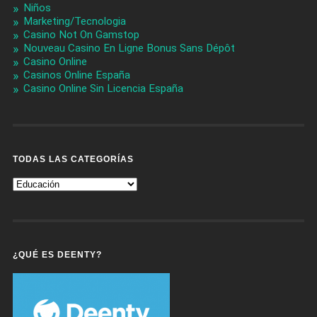
Niños
Marketing/Tecnologia
Casino Not On Gamstop
Nouveau Casino En Ligne Bonus Sans Dépôt
Casino Online
Casinos Online España
Casino Online Sin Licencia España
TODAS LAS CATEGORÍAS
Todas
Las
Categorías
¿QUÉ ES DEENTY?