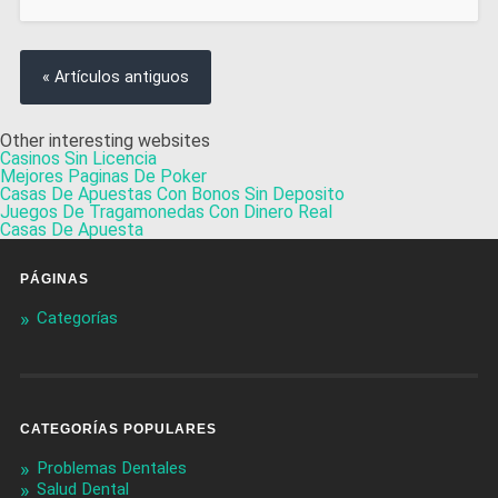
« Artículos antiguos
Other interesting websites
Casinos Sin Licencia
Mejores Paginas De Poker
Casas De Apuestas Con Bonos Sin Deposito
Juegos De Tragamonedas Con Dinero Real
Casas De Apuesta
PÁGINAS
Categorías
CATEGORÍAS POPULARES
Problemas Dentales
Salud Dental