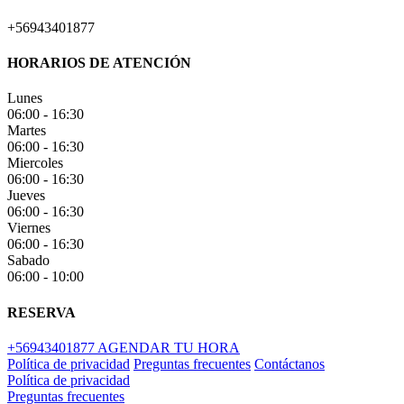
+56943401877
HORARIOS DE ATENCIÓN
Lunes
06:00 - 16:30
Martes
06:00 - 16:30
Miercoles
06:00 - 16:30
Jueves
06:00 - 16:30
Viernes
06:00 - 16:30
Sabado
06:00 - 10:00
RESERVA
+56943401877
AGENDAR TU HORA
Política de privacidad
Preguntas frecuentes
Contáctanos
Política de privacidad
Preguntas frecuentes