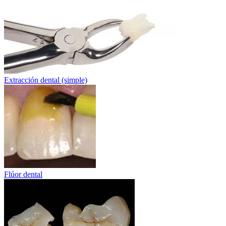
Extracción dental (simple)
Flúor dental