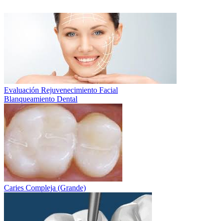
Evaluación Rejuvenecimiento Facial
Blanqueamiento Dental
Caries Compleja (Grande)