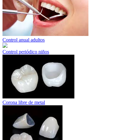
Control anual adultos
Control periódico niños
Corona libre de metal