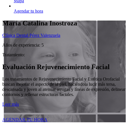
Mapa
Agendar tu hora
María Catalina Inostroza
Clínica Dental Pérez Valenzuela
Años de experiencia: 5
Tratamiento:
Evaluación Rejuvenecimiento Facial
Los tratamientos de Rejuvenecimiento Facial y Estética Orofacial
buscan mejorar el aspecto de la piel, haciéndola lucir más tersa,
descansada y joven al atenuar arrugas y líneas de expresión, delinear
contornos y rellenar estructuras faciales.
Leer más
AGENDAR TU HORA