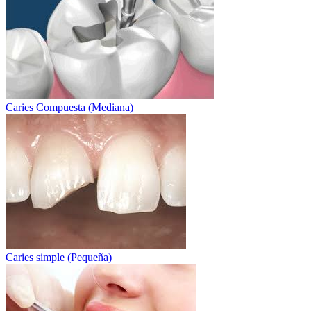
Caries Compuesta (Mediana)
Caries simple (Pequeña)