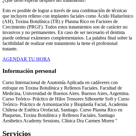
¿Qué debo esperar después del tratamiento?
Esto es posible de lograr a través de una combinación de técnicas
que incluyen relleno con implantes faciales como Ácido Hialurónico
(AH), Toxina Botulínica (TB) y Plasma Rico en Factores de
Crecimiento (PRGF). Todos estos tratamientos son de carácter no
invasivos y no permanentes. En caso de ser necesario el dentista
puede ordenar exámenes complementarios. La palabra final sobre la
factibilidad de realizar este tratamiento la tiene el profesional
tratante.
AGENDAR TU HORA
Información personal
Curso Internacional de Anatomía Aplicada en cadáveres con
enfoque en Toxina Botulínica y Rellenos Faciales. Facultad de
Medicina, Universidad de Buenos Aires. Buenos Aires, Argentina.
Curso Teórico- Práctico de Hilos Tensores Silhouette Soft y Curso
Teórico- Práctico de Armonización y Bioplastía Facial, Academia
Chilena de Estética Orofacial, Santiago. Curso Plasma Rico en
Plaquetas, Toxina Botulínica y Rellenos Faciales, Santiago
Aesthetics Academy Sessions, Clínica Dra Carmen Moren "
Servicios